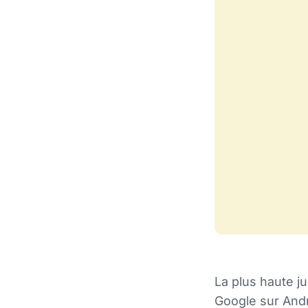
La plus haute ju
Google sur Andr