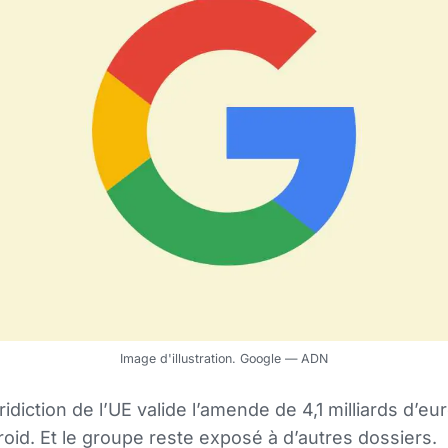
Image d'illustration. Google — ADN
ridiction de l’UE valide l’amende de 4,1 milliards d’eu
oid. Et le groupe reste exposé à d’autres dossiers.