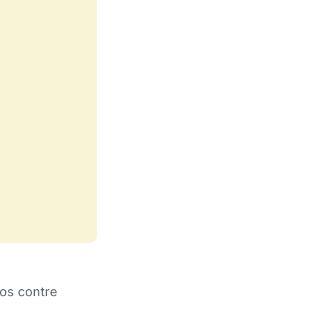
ros contre