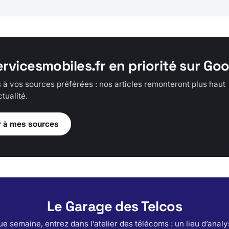
ervicesmobiles.fr en priorité sur Go
 à vos sources préférées : nos articles remonteront plus haut
tualité.
r à mes sources
Le Garage des Telcos
e semaine, entrez dans l’atelier des télécoms : un lieu d’analy