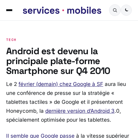
TECH
Android est devenu la
principale plate-forme
Smartphone sur Q4 2010
Le 2
février (demain) chez Google à SF
aura lieu
une conférence de presse sur la stratégie «
tablettes tactiles » de Google et il présenteront
Honeycomb, la
dernière version d’Android 3
.0,
spécialement optimisée pour les tablettes.
Il semble que Google passe
à la vitesse supérieur