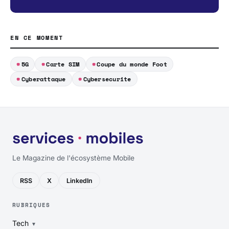
EN CE MOMENT
5G
Carte SIM
Coupe du monde Foot
Cyberattaque
Cybersecurite
Le Magazine de l'écosystème Mobile
RSS
X
LinkedIn
RUBRIQUES
Tech