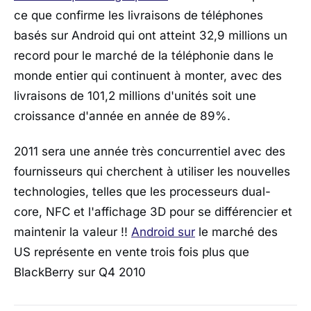
ce que confirme les livraisons de téléphones
basés sur Android qui ont atteint 32,9 millions un
record pour le marché de la téléphonie dans le
monde entier qui continuent à monter, avec des
livraisons de 101,2 millions d'unités soit une
croissance d'année en année de 89%.
2011 sera une année très concurrentiel avec des
fournisseurs qui cherchent à utiliser les nouvelles
technologies, telles que les processeurs dual-
core, NFC et l'affichage 3D pour se différencier et
maintenir la valeur !!
Android sur
le marché des
US représente en vente trois fois plus que
BlackBerry sur Q4 2010