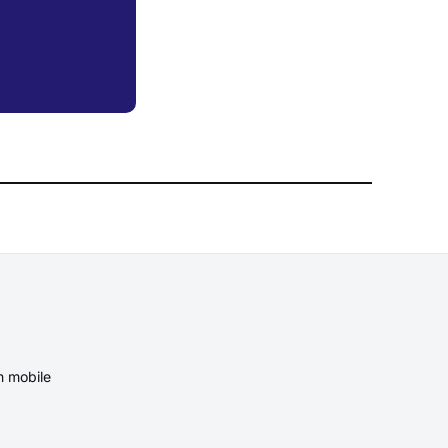
n mobile