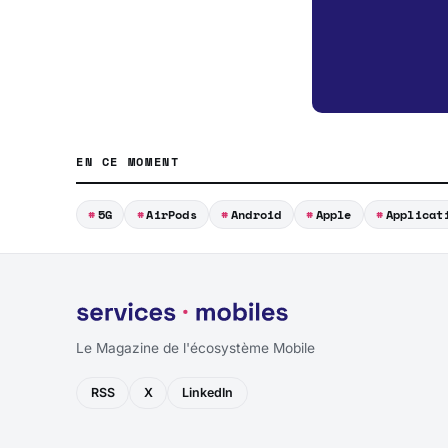
EN CE MOMENT
5G
AirPods
Android
Apple
Applicat
Le Magazine de l'écosystème Mobile
RSS
X
LinkedIn