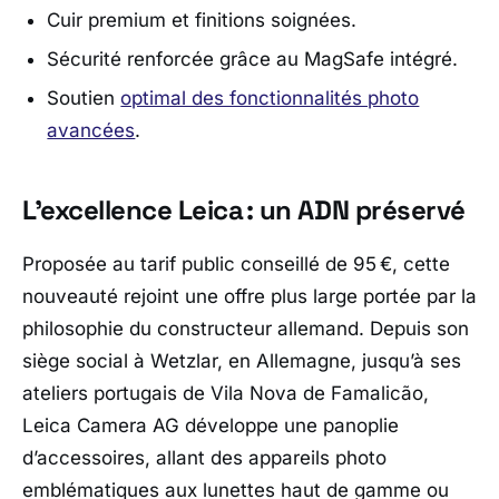
Cuir premium et finitions soignées.
Sécurité renforcée grâce au MagSafe intégré.
Soutien
optimal des fonctionnalités photo
avancées
.
L’excellence Leica : un ADN préservé
Proposée au tarif public conseillé de 95 €, cette
nouveauté rejoint une offre plus large portée par la
philosophie du constructeur allemand. Depuis son
siège social à Wetzlar, en Allemagne, jusqu’à ses
ateliers portugais de Vila Nova de Famalicão,
Leica Camera AG
développe une panoplie
d’accessoires, allant des appareils photo
emblématiques aux lunettes haut de gamme ou