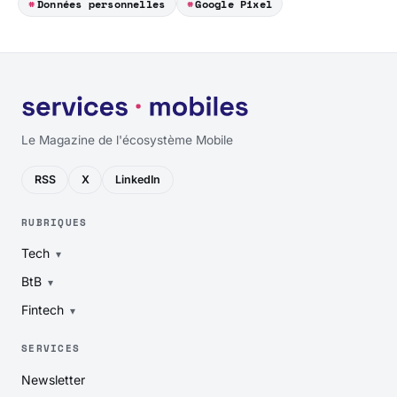
Données personnelles
Google Pixel
Le Magazine de l'écosystème Mobile
RSS
X
LinkedIn
RUBRIQUES
Tech
BtB
Fintech
SERVICES
Newsletter