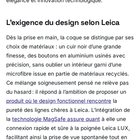
élégance et innovation technologique.
L’exigence du design selon Leica
Dès la prise en main, la coque se distingue par ses
choix de matériaux : un cuir noir d’une grande
finesse, des boutons en aluminium usinés avec
précision, sans oublier un intérieur garni d’une
microfibre issue en partie de matériaux recyclés.
Ce mélange soigneusement pensé ne relève pas
du hasard : il répond à l’ambition de proposer un
produit où le design fonctionnel rencontre
la
pureté des lignes chères à
Leica
. L’intégration de
la
technologie MagSafe assure quant
à elle une
connexion rapide et sûre à la poignée Leica LUX,
facilitant ainsi la prise de vue spontanée tout en