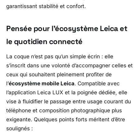
garantissant stabilité et confort.
Pensée pour l’écosystème Leica et
le quotidien connecté
La coque n’est pas qu’un simple écrin : elle
s’inscrit dans une volonté d’accompagner celles et
ceux qui souhaitent pleinement profiter de
l’
écosystème mobile Leica
. Compatible avec
l’application Leica LUX et la poignée dédiée, elle
vise à fluidifier le passage entre usage courant du
téléphone et composition photographique plus
exigeante. Quelques points forts méritent d’être
soulignés :