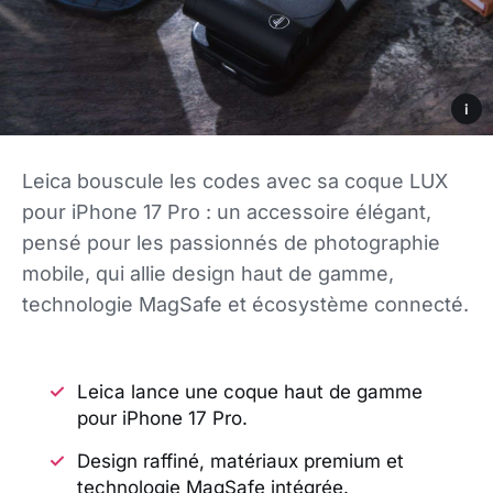
i
Leica bouscule les codes avec sa coque LUX
pour iPhone 17 Pro : un accessoire élégant,
pensé pour les passionnés de photographie
mobile, qui allie design haut de gamme,
technologie MagSafe et écosystème connecté.
Leica lance une coque haut de gamme
pour iPhone 17 Pro.
Design raffiné, matériaux premium et
technologie MagSafe intégrée.