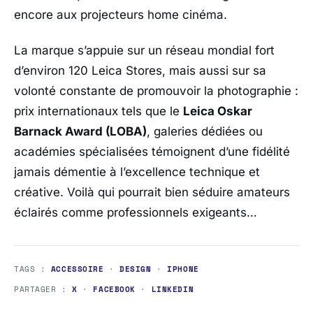
encore aux projecteurs home cinéma.
La marque s’appuie sur un réseau mondial fort
d’environ 120 Leica Stores, mais aussi sur sa
volonté constante de promouvoir la photographie :
prix internationaux tels que le
Leica Oskar
Barnack Award (LOBA)
, galeries dédiées ou
académies spécialisées témoignent d’une fidélité
jamais démentie à l’excellence technique et
créative. Voilà qui pourrait bien séduire amateurs
éclairés comme professionnels exigeants…
TAGS :
ACCESSOIRE
·
DESIGN
·
IPHONE
PARTAGER :
X
·
FACEBOOK
·
LINKEDIN