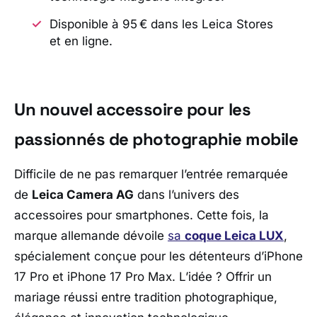
Disponible à 95 € dans les Leica Stores
et en ligne.
Un nouvel accessoire pour les
passionnés de photographie mobile
Difficile de ne pas remarquer l’entrée remarquée
de
Leica Camera AG
dans l’univers des
accessoires pour smartphones. Cette fois, la
marque allemande dévoile
sa
coque Leica LUX
,
spécialement conçue pour les détenteurs d’
iPhone
17 Pro
et
iPhone 17 Pro Max
. L’idée ? Offrir un
mariage réussi entre tradition photographique,