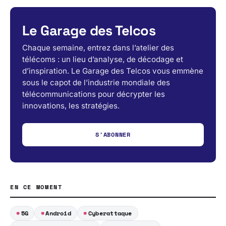
Le Garage des Telcos
Chaque semaine, entrez dans l’atelier des
télécoms : un lieu d’analyse, de décodage et
d’inspiration. Le Garage des Telcos vous emmène
sous le capot de l’industrie mondiale des
télécommunications pour décrypter les
innovations, les stratégies.
S'ABONNER
EN CE MOMENT
5G
Android
Cyberattaque