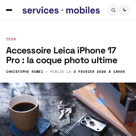
TECH
Accessoire Leica iPhone 17
Pro : la coque photo ultime
CHRISTOPHE ROMEI
— PUBLIÉ LE
2 FÉVRIER 2026 À 18H00