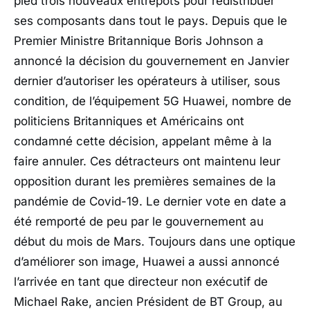
pied trois nouveaux entrepôts pour redistribuer
ses composants dans tout le pays. Depuis que le
Premier Ministre Britannique Boris Johnson a
annoncé la décision du gouvernement en Janvier
dernier d’autoriser les opérateurs à utiliser, sous
condition, de l’équipement 5G Huawei, nombre de
politiciens Britanniques et Américains ont
condamné cette décision, appelant même à la
faire annuler. Ces détracteurs ont maintenu leur
opposition durant les premières semaines de la
pandémie de Covid-19. Le dernier vote en date a
été remporté de peu par le gouvernement au
début du mois de Mars. Toujours dans une optique
d’améliorer son image, Huawei a aussi annoncé
l’arrivée en tant que directeur non exécutif de
Michael Rake, ancien Président de BT Group, au