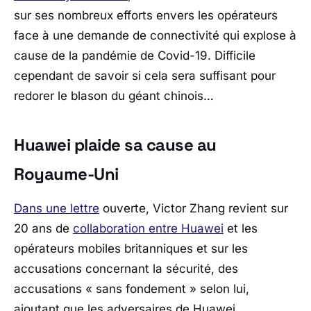
sur ses nombreux efforts envers les opérateurs
face à une demande de connectivité qui explose à
cause de la pandémie de Covid-19. Difficile
cependant de savoir si cela sera suffisant pour
redorer le blason du géant chinois…
Huawei plaide sa cause au
Royaume-Uni
Dans une lettre
ouverte, Victor Zhang revient sur
20 ans de
collaboration entre Huawei
et les
opérateurs mobiles britanniques et sur les
accusations concernant la sécurité, des
accusations « sans fondement » selon lui,
ajoutant que les adversaires de Huawei