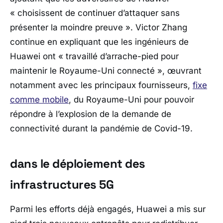
« choisissent de continuer d’attaquer sans
présenter la moindre preuve ». Victor Zhang
continue en expliquant que les ingénieurs de
Huawei ont « travaillé d’arrache-pied pour
maintenir le Royaume-Uni connecté », œuvrant
notamment avec les principaux fournisseurs,
fixe
comme mobile
, du Royaume-Uni pour pouvoir
répondre à l’explosion de la demande de
connectivité durant la pandémie de Covid-19.
dans le déploiement des
infrastructures 5G
Parmi les efforts déjà engagés, Huawei a mis sur