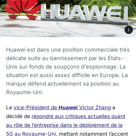
i
Huawei est dans une position commerciale très
délicate suite au bannissement par les États-
Unis sur fonds de soupçons d'espionnage. La
situation est aussi assez difficile en Europe. La
marque défend actuellement sa position au
Royaume-Uni.
Le
vice-Président de
Huawei
Victor Zhang
a
décidé de
répondre aux critiques actuelles quant
au rôle de l’entreprise dans le déploiement de la
5G au Royaume-Uni
, mettant notamment l’accent