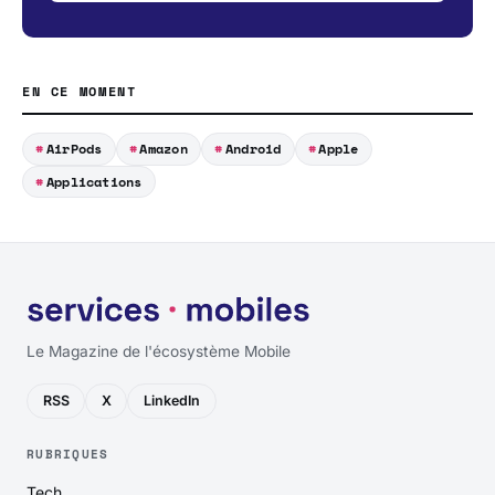
EN CE MOMENT
AirPods
Amazon
Android
Apple
Applications
Le Magazine de l'écosystème Mobile
RSS
X
LinkedIn
RUBRIQUES
Tech