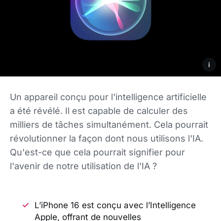
i
Un appareil conçu pour l'intelligence artificielle
a été révélé. Il est capable de calculer des
milliers de tâches simultanément. Cela pourrait
révolutionner la façon dont nous utilisons l'IA.
Qu'est-ce que cela pourrait signifier pour
l'avenir de notre utilisation de l'IA ?
L’iPhone 16 est conçu avec l’Intelligence
Apple, offrant de nouvelles