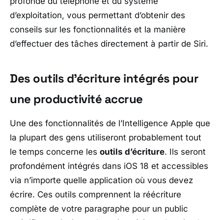
profonde du téléphone et du système
d’exploitation, vous permettant d’obtenir des
conseils sur les fonctionnalités et la manière
d’effectuer des tâches directement à partir de Siri.
Des outils d’écriture intégrés pour
une productivité accrue
Une des fonctionnalités de l’Intelligence Apple que
la plupart des gens utiliseront probablement tout
le temps concerne les
outils d’écriture
. Ils seront
profondément intégrés dans iOS 18 et accessibles
via n’importe quelle application où vous devez
écrire. Ces outils comprennent la réécriture
complète de votre paragraphe pour un public