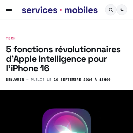
TECH
5 fonctions révolutionnaires
d’Apple Intelligence pour
l’iPhone 16
BENJAMIN
— PUBLIÉ LE
10 SEPTEMBRE 2024 À 18H00