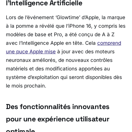
l’Intelligence Artificielle
Lors de l’événement ‘Glowtime’ d’Apple, la marque
à la pomme a révélé que l’iPhone 16, y compris les
modèles de base et Pro, a été conçu de A à Z
avec l’Intelligence Apple en tête. Cela
comprend
une puce Apple mise
à jour avec des moteurs
neuronaux améliorés, de nouveaux contrôles
matériels et des modifications apportées au
système d’exploitation qui seront disponibles dès
le mois prochain.
Des fonctionnalités innovantes
pour une expérience utilisateur
optimale