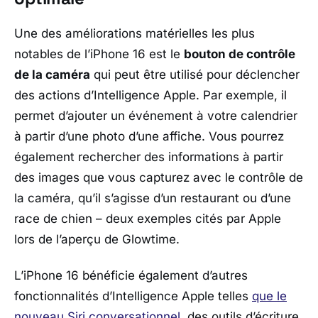
Une des améliorations matérielles les plus
notables de l’iPhone 16 est le
bouton de contrôle
de la caméra
qui peut être utilisé pour déclencher
des actions d’Intelligence Apple. Par exemple, il
permet d’ajouter un événement à votre calendrier
à partir d’une photo d’une affiche. Vous pourrez
également rechercher des informations à partir
des images que vous capturez avec le contrôle de
la caméra, qu’il s’agisse d’un restaurant ou d’une
race de chien – deux exemples cités par Apple
lors de l’aperçu de Glowtime.
L’iPhone 16 bénéficie également d’autres
fonctionnalités d’Intelligence Apple telles
que le
nouveau Siri conversationnel
, des outils d’écriture