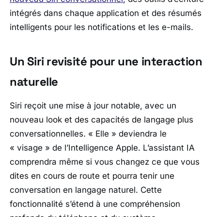
intégrés dans chaque application et des résumés
intelligents pour les notifications et les e-mails.
Un Siri revisité pour une interaction
naturelle
Siri reçoit une mise à jour notable, avec un
nouveau look et des capacités de langage plus
conversationnelles. « Elle » deviendra le
« visage » de l’Intelligence Apple. L’assistant IA
comprendra même si vous changez ce que vous
dites en cours de route et pourra tenir une
conversation en langage naturel. Cette
fonctionnalité s’étend à une compréhension