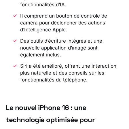
fonctionnalités d’IA.
Il comprend un bouton de contrôle de
caméra pour déclencher des actions
d’Intelligence Apple.
Des outils d’écriture intégrés et une
nouvelle application d’image sont
également inclus.
Siri a été amélioré, offrant une interaction
plus naturelle et des conseils sur les
fonctionnalités du téléphone.
Le nouvel iPhone 16 : une
technologie optimisée pour