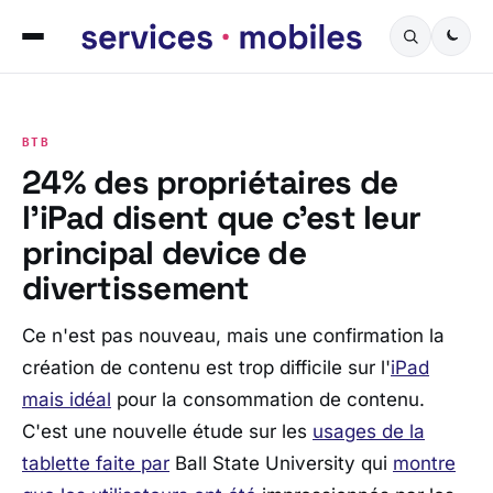
BTB
24% des propriétaires de
l’iPad disent que c’est leur
principal device de
divertissement
Ce n'est pas nouveau, mais une confirmation la
création de contenu est trop difficile sur l'
iPad
mais idéal
pour la consommation de contenu.
C'est une nouvelle étude sur les
usages de la
tablette faite par
Ball State University qui
montre