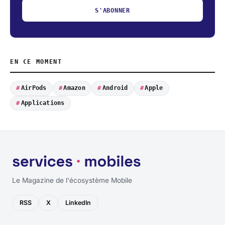
S'ABONNER
EN CE MOMENT
AirPods
Amazon
Android
Apple
Applications
Le Magazine de l'écosystème Mobile
RSS
X
LinkedIn