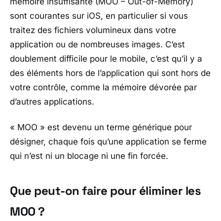
mémoire insuffisante (MOO – Out-of-Memory)
sont courantes sur iOS, en particulier si vous
traitez des fichiers volumineux dans votre
application ou de nombreuses images. C’est
doublement difficile pour le mobile, c’est qu’il y a
des éléments hors de l’application qui sont hors de
votre contrôle, comme la mémoire dévorée par
d’autres applications.
« MOO » est devenu un terme générique pour
désigner, chaque fois qu’une application se ferme
qui n’est ni un blocage ni une fin forcée.
Que peut-on faire pour éliminer les
MOO ?