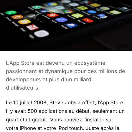
L'App Store est devenu un écosystème
passionnant et dynamique pour des millions de
développeurs et plus d'un milliard
d'utilisateurs.
Le 10 juillet 2008, Steve Jobs a offert, l’App Store.
Il y avait 500 applications au début, seulement un
quart était gratuit. Vous pouviez l’installer sur
votre iPhone et votre iPod touch. Juste après le