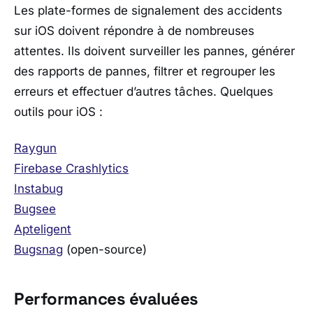
Les plate-formes de signalement des accidents
sur iOS doivent répondre à de nombreuses
attentes. Ils doivent surveiller les pannes, générer
des rapports de pannes, filtrer et regrouper les
erreurs et effectuer d’autres tâches. Quelques
outils pour iOS :
Raygun
Firebase Crashlytics
Instabug
Bugsee
Apteligent
Bugsnag
(open-source)
Performances évaluées