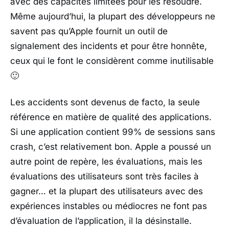
avec des capacités limitées pour les résoudre.
Même aujourd’hui, la plupart des développeurs ne
savent pas qu’Apple fournit un outil de
signalement des incidents et pour être honnête,
ceux qui le font le considèrent comme inutilisable
🙂
Les accidents sont devenus de facto, la seule
référence en matière de qualité des applications.
Si une application contient 99% de sessions sans
crash, c’est relativement bon. Apple a poussé un
autre point de repère, les évaluations, mais les
évaluations des utilisateurs sont très faciles à
gagner… et la plupart des utilisateurs avec des
expériences instables ou médiocres ne font pas
d’évaluation de l’application, il la désinstalle.