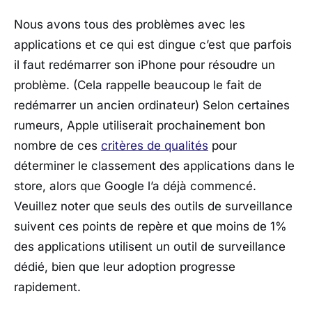
Nous avons tous des problèmes avec les
applications et ce qui est dingue c’est que parfois
il faut redémarrer son iPhone pour résoudre un
problème. (Cela rappelle beaucoup le fait de
redémarrer un ancien ordinateur) Selon certaines
rumeurs, Apple utiliserait prochainement bon
nombre de ces
critères de qualités
pour
déterminer le classement des applications dans le
store, alors que Google l’a déjà commencé.
Veuillez noter que seuls des outils de surveillance
suivent ces points de repère et que moins de 1%
des applications utilisent un outil de surveillance
dédié, bien que leur adoption progresse
rapidement.