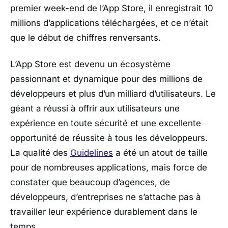
premier week-end de l’App Store, il enregistrait 10
millions d’applications téléchargées, et ce n’était
que le début de chiffres renversants.
L’App Store est devenu un écosystème
passionnant et dynamique pour des millions de
développeurs et plus d’un milliard d’utilisateurs. Le
géant a réussi à offrir aux utilisateurs une
expérience en toute sécurité et une excellente
opportunité de réussite à tous les développeurs.
La qualité des
Guidelines
a été un atout de taille
pour de nombreuses applications, mais force de
constater que beaucoup d’agences, de
développeurs, d’entreprises ne s’attache pas à
travailler leur expérience durablement dans le
temps.