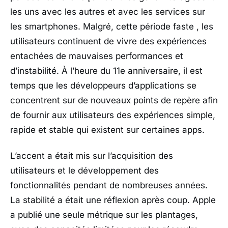
les uns avec les autres et avec les services sur
les smartphones. Malgré, cette période faste , les
utilisateurs continuent de vivre des expériences
entachées de mauvaises performances et
d’instabilité. À l’heure du 11e anniversaire, il est
temps que les développeurs d’applications se
concentrent sur de nouveaux points de repère afin
de fournir aux utilisateurs des expériences simple,
rapide et stable qui existent sur certaines apps.
L’accent a était mis sur l’acquisition des
utilisateurs et le développement des
fonctionnalités pendant de nombreuses années.
La stabilité a était une réflexion après coup. Apple
a publié une seule métrique sur les plantages,