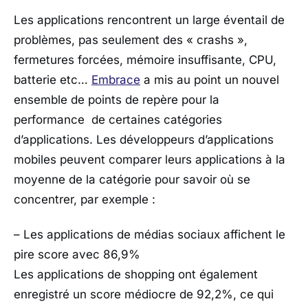
Les applications rencontrent un large éventail de
problèmes, pas seulement des « crashs »,
fermetures forcées, mémoire insuffisante, CPU,
batterie etc…
Embrace
a mis au point un nouvel
ensemble de points de repère pour la
performance de certaines catégories
d’applications. Les développeurs d’applications
mobiles peuvent comparer leurs applications à la
moyenne de la catégorie pour savoir où se
concentrer, par exemple :
– Les applications de médias sociaux affichent le
pire score avec 86,9%
Les applications de shopping ont également
enregistré un score médiocre de 92,2%, ce qui