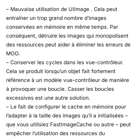
– Mauvaise utilisation de UIImage . Cela peut
entraîner un trop grand nombre d’images
conservées en mémoire en même temps. Par
conséquent, détruire les images qui monopolisent
des ressources peut aider à éliminer les erreurs de
MOO.
– Conserver les cycles dans les vue-contrôleur.
Cela se produit lorsqu’un objet fait fortement
référence à un modèle vue-contrôleur de manière
à provoquer une boucle. Casser les boucles
excessives est une autre solution.
– Le fait de configurer le cache en mémoire pour
l’adapter à la taille des images qu’il a initialisées –
que vous utilisiez FastImageCache ou autre – peut
empêcher l’utilisation des ressources du