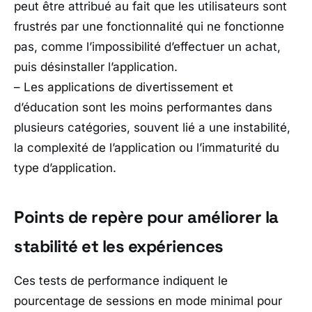
peut être attribué au fait que les utilisateurs sont
frustrés par une fonctionnalité qui ne fonctionne
pas, comme l’impossibilité d’effectuer un achat,
puis désinstaller l’application.
– Les applications de divertissement et
d’éducation sont les moins performantes dans
plusieurs catégories, souvent lié a une instabilité,
la complexité de l’application ou l’immaturité du
type d’application.
Points de repère pour améliorer la
stabilité et les expériences
Ces tests de performance indiquent le
pourcentage de sessions en mode minimal pour