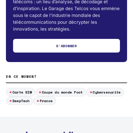
télécoms : un lieu d’analyse, de décodage et
d’inspiration. Le Garage des Telcos vous emmène
sous le capot de l’industrie mondiale des
télécommunications pour décrypter les
innovations, les stratégies.
S'ABONNER
EN CE MOMENT
Carte SIM
Coupe du monde Foot
Cybersecurite
DeepTech
France