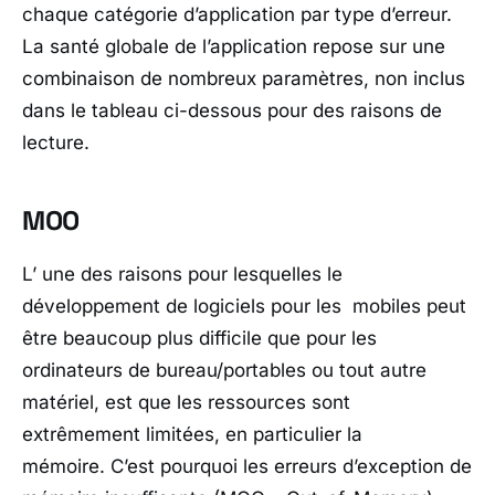
chaque catégorie d’application par type d’erreur.
La santé globale de l’application repose sur une
combinaison de nombreux paramètres, non inclus
dans le tableau ci-dessous pour des raisons de
lecture.
MOO
L’ une des raisons pour lesquelles le
développement de logiciels pour les mobiles peut
être beaucoup plus difficile que pour les
ordinateurs de bureau/portables ou tout autre
matériel, est que les ressources sont
extrêmement limitées, en particulier la
mémoire. C’est pourquoi les erreurs d’exception de