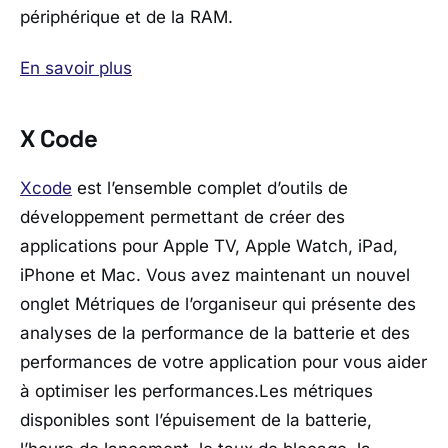
périphérique et de la RAM.
En savoir plus
X Code
Xcode
est l’ensemble complet d’outils de
développement permettant de créer des
applications pour Apple TV, Apple Watch, iPad,
iPhone et Mac. Vous avez maintenant un nouvel
onglet Métriques de l’organiseur qui présente des
analyses de la performance de la batterie et des
performances de votre application pour vous aider
à optimiser les performances.Les métriques
disponibles sont l’épuisement de la batterie,