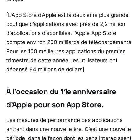
[L’App Store d’Apple est la deuxième plus grande
boutique d’applications avec près de 2,2 million
d’applications disponibles. l’Apple App Store
compte environ 200 milliards de téléchargements.
Pour les 100 meilleures applications du premier
trimestre de cette année, les utilisateurs ont
dépensé 84 millions de dollars]
À l’occasion du 11e anniversaire
d’Apple pour son App Store.
Les mesures de performance des applications
entrent dans une nouvelle ère. C’est une nouvelle
période dans la façon dont les gens interagissent