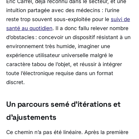
Éric Carrel
, déjà reconnu dans le secteur, et une
intuition partagée avec des médecins : l’urine
reste trop souvent sous-exploitée pour le
suivi de
santé au quotidien
. Il a donc fallu relever nombre
d’obstacles : concevoir un dispositif résistant à un
environnement très humide, imaginer une
expérience utilisateur universelle malgré le
caractère tabou de l’objet, et réussir à intégrer
toute l’électronique requise dans un format
discret.
Un parcours semé d’itérations et
d’ajustements
Ce chemin n’a pas été linéaire. Après la première