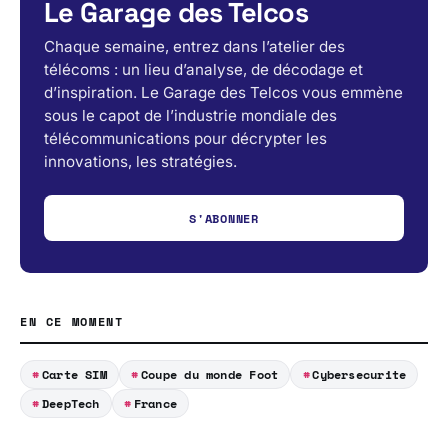
Le Garage des Telcos
Chaque semaine, entrez dans l’atelier des
télécoms : un lieu d’analyse, de décodage et
d’inspiration. Le Garage des Telcos vous emmène
sous le capot de l’industrie mondiale des
télécommunications pour décrypter les
innovations, les stratégies.
S'ABONNER
EN CE MOMENT
Carte SIM
Coupe du monde Foot
Cybersecurite
DeepTech
France