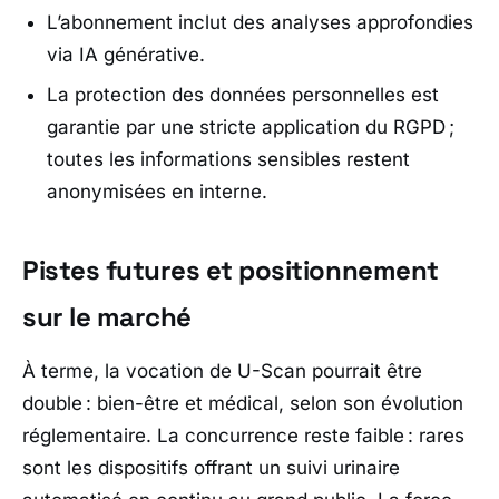
L’abonnement inclut des analyses approfondies
via IA générative.
La protection des données personnelles est
garantie par une stricte application du RGPD ;
toutes les informations sensibles restent
anonymisées en interne.
Pistes futures et positionnement
sur le marché
À terme, la vocation de U-Scan pourrait être
double : bien-être et médical, selon son évolution
réglementaire. La concurrence reste faible : rares
sont les dispositifs offrant un suivi urinaire