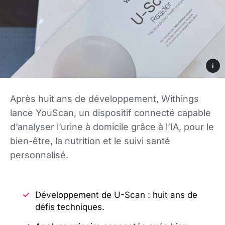
i
Après huit ans de développement, Withings
lance YouScan, un dispositif connecté capable
d’analyser l’urine à domicile grâce à l’IA, pour le
bien-être, la nutrition et le suivi santé
personnalisé.
Développement de U-Scan : huit ans de
défis techniques.