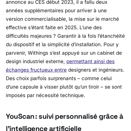
annonce au CES début 2023, il a fallu deux
années supplémentaires pour arriver à une
version commercialisable, la mise sur le marché
effective s’étant faite en 2025. L’une des
difficultés majeures ? Garantir à la fois l’étanchéité
du dispositif et la simplicité d’installation. Pour y
parvenir,
Withings
s’est appuyé sur un cabinet de
design industriel externe,
permettant ainsi des
échanges fructueux entre
designers et ingénieurs.
Des choix parfois surprenants – comme celui
d’une capsule à visser plutôt qu’un tiroir – se sont
imposés par nécessité technique.
YouScan : suivi personnalisé grâce à
l’intelligence artificielle