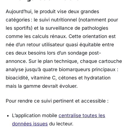
Aujourd’hui, le produit vise deux grandes
catégories : le suivi nutritionnel (notamment pour
les sportifs) et la surveillance de pathologies
comme les calculs rénaux. Cette orientation est
née d’un retour utilisateur quasi équitable entre
ces deux besoins lors d’un sondage post-
annonce. Sur le plan technique, chaque cartouche
analyse jusqu’à quatre biomarqueurs principaux :
bioacidité, vitamine C, cétones et hydratation
mais la gamme devrait évoluer.
Pour rendre ce suivi pertinent et accessible :
L’application mobile
centralise toutes les
données issues
du lecteur.