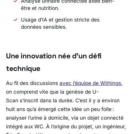
Analyse urinaire connectée axée bien-
être et nutrition.
Usage d’IA et gestion stricte des
données sensibles.
Une innovation née d’un défi
technique
Au fil des discussions
avec l’équipe de Withings
,
on comprend vite que la genèse de U-
Scan s’inscrit dans la durée. C’est il y a environ
huit ans qu’a émergé cette idée un peu folle :
analyser l’urine à domicile, via un objet connecté
intégré aux WC. À l’origine du projet, un ingénieur,