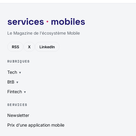
Le Magazine de l'écosystème Mobile
RSS
X
LinkedIn
RUBRIQUES
Tech
BtB
Fintech
SERVICES
Newsletter
Prix d’une application mobile