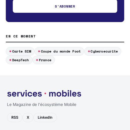
S'ABONNER
EN CE MOMENT
Carte SIM
Coupe du monde Foot
Cybersecurite
DeepTech
France
Le Magazine de l'écosystème Mobile
RSS
X
LinkedIn