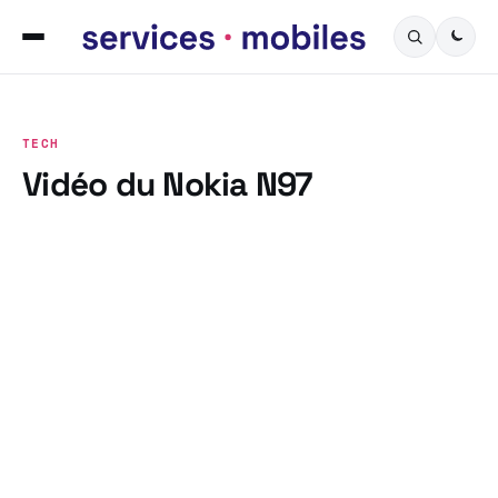
TECH
Vidéo du Nokia N97