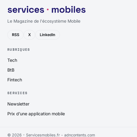
Le Magazine de l'écosystème Mobile
RSS
X
LinkedIn
RUBRIQUES
Tech
BtB
Fintech
SERVICES
Newsletter
Prix d’une application mobile
© 2026 - Servicesmobiles.fr -
adncontents.com