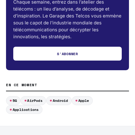
Chaque semaine, entrez dans l’atelier des
télécoms : un lieu d’analyse, de décodage et
d’inspiration. Le Garage des Telcos vous emmène
sous le capot de l’industrie mondiale des
télécommunications pour décrypter les
innovations, les stratégies.
S'ABONNER
EN CE MOMENT
5G
AirPods
Android
Apple
Applications