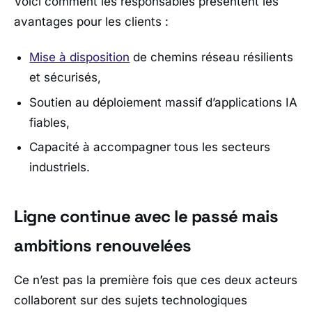
Voici comment les responsables présentent les
avantages pour les clients :
Mise à disposition
de chemins réseau résilients
et sécurisés,
Soutien au déploiement massif d’applications IA
fiables,
Capacité à accompagner tous les secteurs
industriels.
Ligne continue avec le passé mais
ambitions renouvelées
Ce n’est pas la première fois que ces deux acteurs
collaborent sur des sujets technologiques