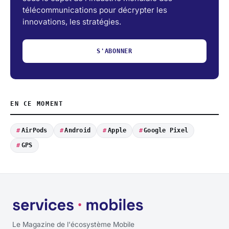
télécommunications pour décrypter les
innovations, les stratégies.
S'ABONNER
EN CE MOMENT
AirPods
Android
Apple
Google Pixel
GPS
Le Magazine de l'écosystème Mobile