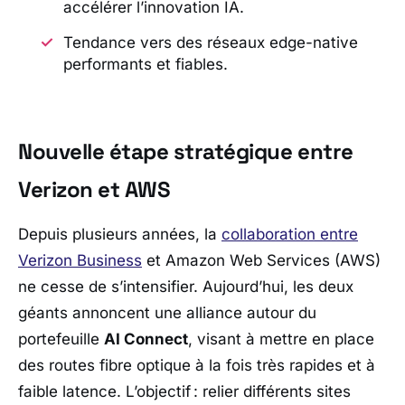
accélérer l’innovation IA.
Tendance vers des réseaux edge-native
performants et fiables.
Nouvelle étape stratégique entre
Verizon et AWS
Depuis plusieurs années, la
collaboration entre
Verizon Business
et
Amazon Web Services (AWS)
ne cesse de s’intensifier. Aujourd’hui, les deux
géants annoncent une alliance autour du
portefeuille
AI Connect
, visant à mettre en place
des routes fibre optique à la fois très rapides et à
faible latence. L’objectif : relier différents sites