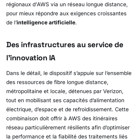
régionaux d’
AWS
via un réseau longue distance,
pour mieux répondre aux exigences croissantes
de l’
intelligence artificielle
.
Des infrastructures au service de
l’innovation IA
Dans le détail, le dispositif s’appuie sur l’ensemble
des ressources de fibre longue distance,
métropolitaine et locale, détenues par
Verizon
,
tout en mobilisant ses capacités d’alimentation
électrique, d’espace et de refroidissement. Cette
combinaison doit offrir à
AWS
des itinéraires
réseau particulièrement résilients afin d’optimiser
la performance et la fiabilité des traitements liés