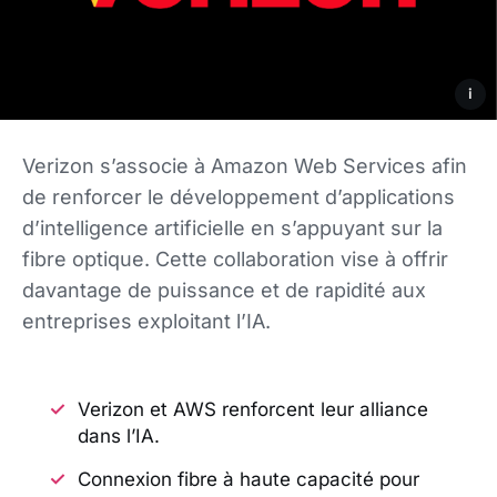
i
Verizon s’associe à Amazon Web Services afin
de renforcer le développement d’applications
d’intelligence artificielle en s’appuyant sur la
fibre optique. Cette collaboration vise à offrir
davantage de puissance et de rapidité aux
entreprises exploitant l’IA.
Verizon et AWS renforcent leur alliance
dans l’IA.
Connexion fibre à haute capacité pour