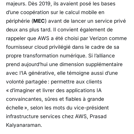
majeurs. Dès 2019, ils avaient posé les bases
d’une coopération sur le calcul mobile en
périphérie (
MEC
) avant de lancer un service privé
deux ans plus tard. Il convient également de
rappeler que
AWS
a été choisi par
Verizon
comme
fournisseur cloud privilégié dans le cadre de sa
propre transformation numérique. Si l’alliance
prend aujourd’hui une dimension supplémentaire
avec l’IA générative, elle témoigne aussi d’une
volonté partagée : permettre aux clients
«
d’imaginer et livrer des applications IA
convaincantes, sûres et fiables à grande
échelle
», selon les mots du vice-président
infrastructure services chez AWS, Prasad
Kalyanaraman.