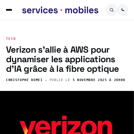
TECH
Verizon s’allie à AWS pour
dynamiser les applications
d’IA grâce à la fibre optique
CHRISTOPHE ROMEI
— PUBLIÉ LE
5 NOVEMBRE 2025 À 20H00