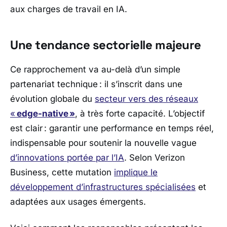
aux charges de travail en IA.
Une tendance sectorielle majeure
Ce rapprochement va au-delà d’un simple
partenariat technique : il s’inscrit dans une
évolution globale du
secteur vers des réseaux
«
edge-native »
, à très forte capacité. L’objectif
est clair : garantir une performance en temps réel,
indispensable pour soutenir la nouvelle vague
d’innovations portée par l’IA
. Selon
Verizon
Business
, cette mutation
implique le
développement d’infrastructures spécialisées
et
adaptées aux usages émergents.