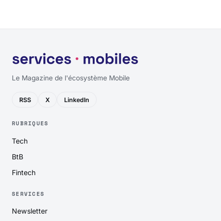
Le Magazine de l'écosystème Mobile
RSS
X
LinkedIn
RUBRIQUES
Tech
BtB
Fintech
SERVICES
Newsletter