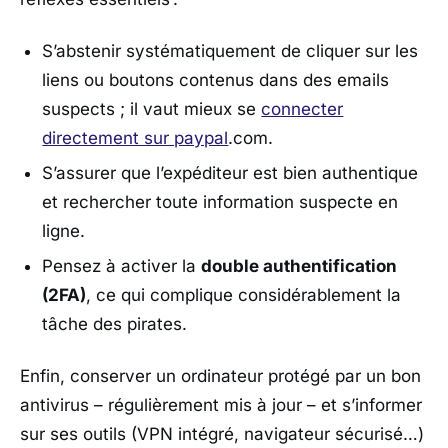
S’abstenir systématiquement de cliquer sur les
liens ou boutons contenus dans des emails
suspects ; il vaut mieux se
connecter
directement sur paypal
.com.
S’assurer que l’expéditeur est bien authentique
et rechercher toute information suspecte en
ligne.
Pensez à activer la
double authentification
(2FA)
, ce qui complique considérablement la
tâche des pirates.
Enfin, conserver un ordinateur protégé par un bon
antivirus – régulièrement mis à jour – et s’informer
sur ses outils (VPN intégré, navigateur sécurisé…)