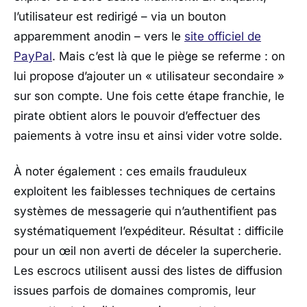
l’utilisateur est redirigé – via un bouton
apparemment anodin – vers le
site officiel de
PayPal
. Mais c’est là que le piège se referme : on
lui propose d’ajouter un « utilisateur secondaire »
sur son compte. Une fois cette étape franchie, le
pirate obtient alors le pouvoir d’effectuer des
paiements à votre insu et ainsi vider votre solde.
À noter également : ces emails frauduleux
exploitent les faiblesses techniques de certains
systèmes de messagerie qui n’authentifient pas
systématiquement l’expéditeur. Résultat : difficile
pour un œil non averti de déceler la supercherie.
Les escrocs utilisent aussi des listes de diffusion
issues parfois de domaines compromis, leur