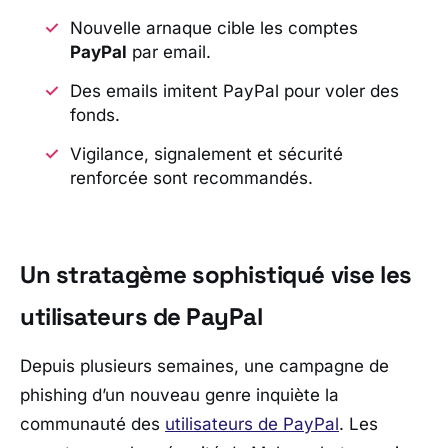
Nouvelle arnaque cible les comptes
PayPal
par email.
Des emails imitent
PayPal
pour voler des
fonds.
Vigilance, signalement et sécurité
renforcée sont recommandés.
Un stratagème sophistiqué vise les
utilisateurs de PayPal
Depuis plusieurs semaines, une campagne de
phishing d’un nouveau genre inquiète la
communauté des
utilisateurs de
PayPal
. Les