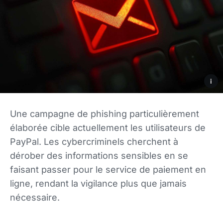
i
Une campagne de phishing particulièrement
élaborée cible actuellement les utilisateurs de
PayPal. Les cybercriminels cherchent à
dérober des informations sensibles en se
faisant passer pour le service de paiement en
ligne, rendant la vigilance plus que jamais
nécessaire.