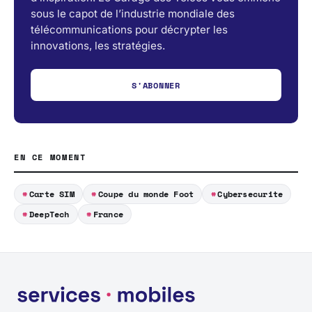
sous le capot de l’industrie mondiale des
télécommunications pour décrypter les
innovations, les stratégies.
S'ABONNER
EN CE MOMENT
Carte SIM
Coupe du monde Foot
Cybersecurite
DeepTech
France