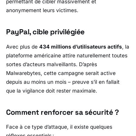
permettant de cibler massivement et
anonymement leurs victimes.
PayPal
, cible privilégiée
Avec plus de
434 millions d’utilisateurs actifs
, la
plateforme américaine attire naturellement toutes
sortes d’acteurs malveillants. D’après
Malwarebytes
, cette campagne serait active
depuis au moins un mois – preuve s’il en fallait
que la vigilance doit rester maximale.
Comment renforcer sa sécurité ?
Face à ce type d’attaque, il existe quelques
réflexes essentiels :