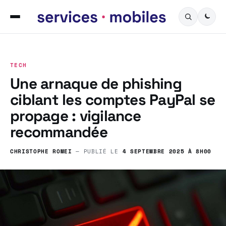
TECH
Une arnaque de phishing
ciblant les comptes PayPal se
propage : vigilance
recommandée
CHRISTOPHE ROMEI
— PUBLIÉ LE
4 SEPTEMBRE 2025 À 8H00