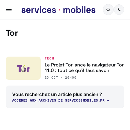
Tor
TECH
Le Projet Tor lance le navigateur Tor
14.0 : tout ce qu’il faut savoir
26 OCT · 20H00
Vous recherchez un article plus ancien ?
ACCÉDEZ AUX ARCHIVES DE SERVICESMOBILES.FR →