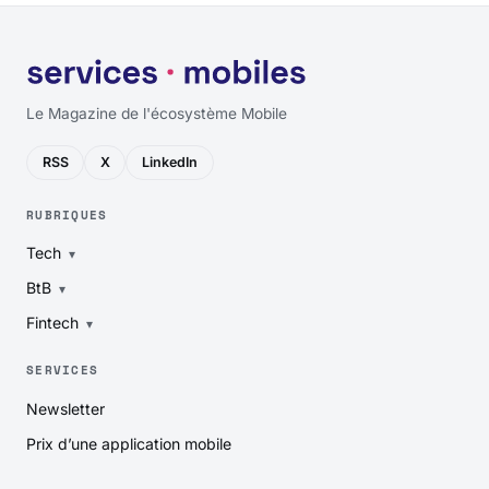
Le Magazine de l'écosystème Mobile
RSS
X
LinkedIn
RUBRIQUES
Tech
BtB
Fintech
SERVICES
Newsletter
Prix d’une application mobile