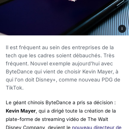
i
Il est fréquent au sein des entreprises de la
tech que les cadres soient débauchés. Très
fréquent. Nouvel exemple aujourd'hui avec
ByteDance qui vient de choisir Kevin Mayer, à
qui l'on doit Disney+, comme nouveau PDG de
TikTok.
Le géant chinois ByteDance a pris sa décision :
Kevin Mayer
, qui a dirigé toute la création de la
plate-forme de streaming vidéo de The Walt
Disney Company, devient le
nouveau directeur de