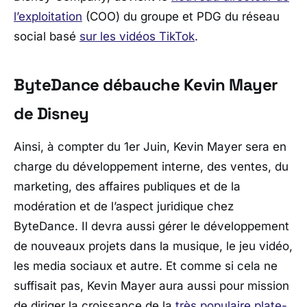
l’exploitation
(COO) du groupe et PDG du réseau
social basé
sur les vidéos TikTok
.
ByteDance débauche Kevin Mayer
de Disney
Ainsi, à compter du 1er Juin, Kevin Mayer sera en
charge du développement interne, des ventes, du
marketing, des affaires publiques et de la
modération et de l’aspect juridique chez
ByteDance. Il devra aussi gérer le développement
de nouveaux projets dans la musique, le jeu vidéo,
les media sociaux et autre. Et comme si cela ne
suffisait pas, Kevin Mayer aura aussi pour mission
de diriger la croissance de la
très populaire plate-