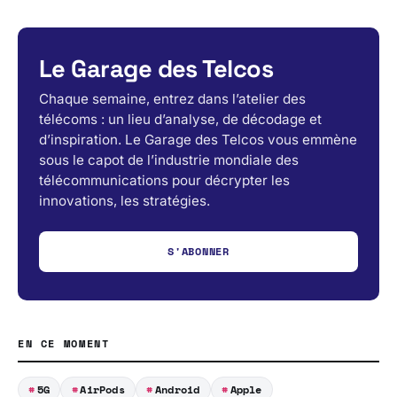
Le Garage des Telcos
Chaque semaine, entrez dans l’atelier des
télécoms : un lieu d’analyse, de décodage et
d’inspiration. Le Garage des Telcos vous emmène
sous le capot de l’industrie mondiale des
télécommunications pour décrypter les
innovations, les stratégies.
S'ABONNER
EN CE MOMENT
5G
AirPods
Android
Apple