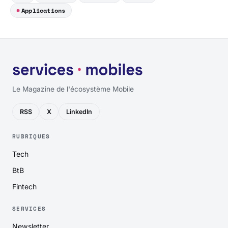
Applications
Le Magazine de l'écosystème Mobile
RSS
X
LinkedIn
RUBRIQUES
Tech
BtB
Fintech
SERVICES
Newsletter