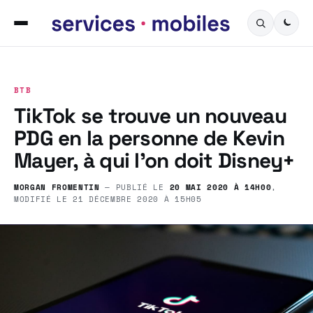
BTB
TikTok se trouve un nouveau
PDG en la personne de Kevin
Mayer, à qui l’on doit Disney+
MORGAN FROMENTIN
— PUBLIÉ LE
20 MAI 2020 À 14H00
,
MODIFIÉ LE
21 DÉCEMBRE 2020 À 15H05