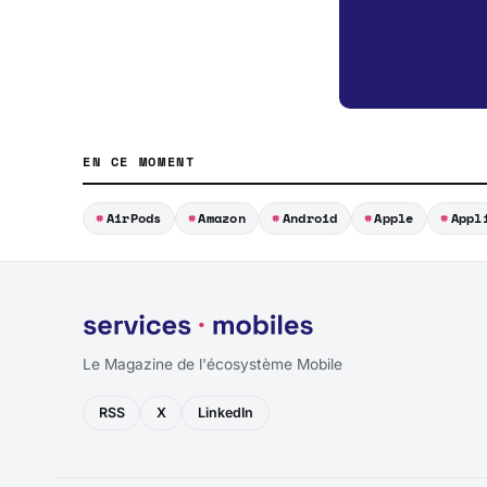
EN CE MOMENT
AirPods
Amazon
Android
Apple
Appl
Le Magazine de l'écosystème Mobile
RSS
X
LinkedIn