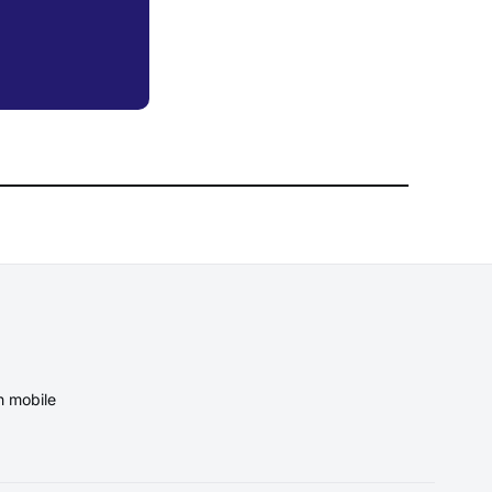
n mobile