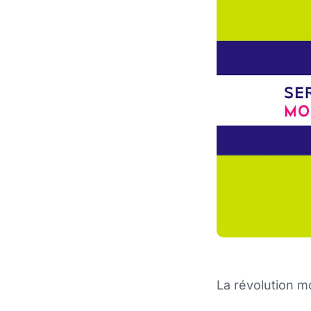
La révolution m