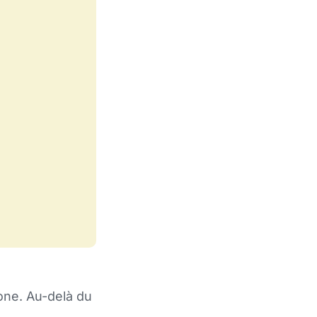
one. Au-delà du