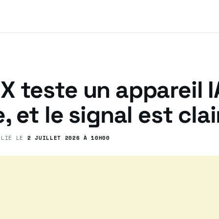
 teste un appareil I
, et le signal est clai
BLIÉ LE
2 JUILLET 2026 À 10H00