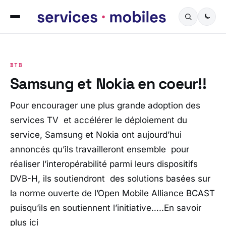
BTB
Samsung et Nokia en coeur!!
Pour encourager une plus grande adoption des
services TV et accélérer le déploiement du
service, Samsung et Nokia ont aujourd’hui
annoncés qu’ils travailleront ensemble pour
réaliser l’interopérabilité parmi leurs dispositifs
DVB-H, ils soutiendront des solutions basées sur
la norme ouverte de l’Open Mobile Alliance BCAST
puisqu’ils en soutiennent l’initiative…..En savoir
plus ici