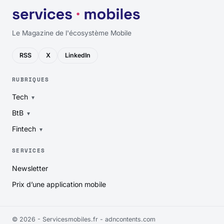
Le Magazine de l'écosystème Mobile
RSS
X
LinkedIn
RUBRIQUES
Tech
BtB
Fintech
SERVICES
Newsletter
Prix d’une application mobile
© 2026 - Servicesmobiles.fr -
adncontents.com