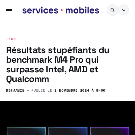
TECH
Résultats stupéfiants du
benchmark M4 Pro qui
surpasse Intel, AMD et
Qualcomm
BENJAMIN
— PUBLIÉ LE
2 NOVEMBRE 2024 À 8H00