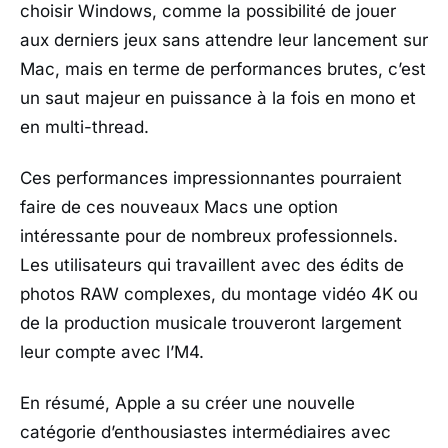
choisir Windows, comme la possibilité de jouer
aux derniers jeux sans attendre leur lancement sur
Mac, mais en terme de performances brutes, c’est
un saut majeur en puissance à la fois en mono et
en multi-thread.
Ces performances impressionnantes pourraient
faire de ces nouveaux Macs une option
intéressante pour de nombreux professionnels.
Les utilisateurs qui travaillent avec des édits de
photos RAW complexes, du montage vidéo 4K ou
de la production musicale trouveront largement
leur compte avec l’M4.
En résumé, Apple a su créer une nouvelle
catégorie d’enthousiastes intermédiaires avec