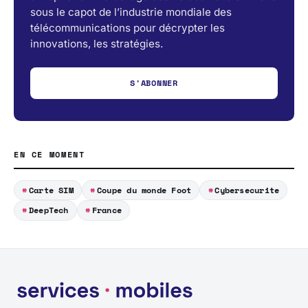
sous le capot de l’industrie mondiale des
télécommunications pour décrypter les
innovations, les stratégies.
S'ABONNER
EN CE MOMENT
Carte SIM
Coupe du monde Foot
Cybersecurite
DeepTech
France