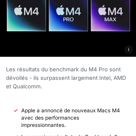
i
Les résultats du benchmark du M4 Pro sont
dévoilés - ils surpassent largement Intel, AMD
et Qualcomm.
Apple a annoncé de nouveaux Macs M4
avec des performances
impressionnantes.