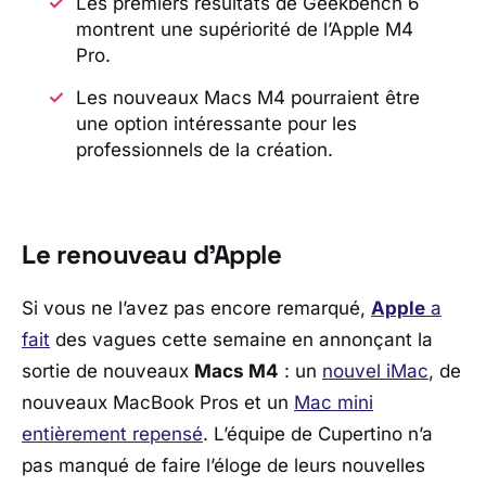
Les premiers résultats de Geekbench 6
montrent une supériorité de l’Apple M4
Pro.
Les nouveaux Macs M4 pourraient être
une option intéressante pour les
professionnels de la création.
Le renouveau d’Apple
Si vous ne l’avez pas encore remarqué,
Apple
a
fait
des vagues cette semaine en annonçant la
sortie de nouveaux
Macs M4
: un
nouvel iMac
, de
nouveaux MacBook Pros et un
Mac mini
entièrement repensé
. L’équipe de Cupertino n’a
pas manqué de faire l’éloge de leurs nouvelles