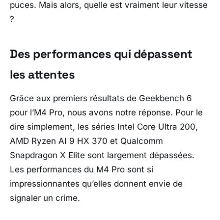
puces. Mais alors, quelle est
vraiment
leur vitesse
?
Des performances qui dépassent
les attentes
Grâce aux premiers résultats de Geekbench 6
pour l’M4 Pro, nous avons notre réponse. Pour le
dire simplement, les séries Intel Core Ultra 200,
AMD Ryzen AI 9 HX 370 et Qualcomm
Snapdragon X Elite sont largement dépassées.
Les performances du M4 Pro sont si
impressionnantes qu’elles donnent envie de
signaler un crime.