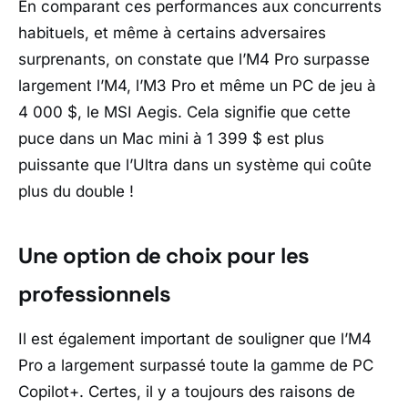
En comparant ces performances aux concurrents
habituels, et même à certains adversaires
surprenants, on constate que l’M4 Pro surpasse
largement l’M4, l’M3 Pro et même un PC de jeu à
4 000 $, le MSI Aegis. Cela signifie que cette
puce dans un Mac mini à 1 399 $ est plus
puissante que l’Ultra dans un système qui coûte
plus du double !
Une option de choix pour les
professionnels
Il est également important de souligner que l’M4
Pro a largement surpassé toute la gamme de PC
Copilot+. Certes, il y a toujours des raisons de