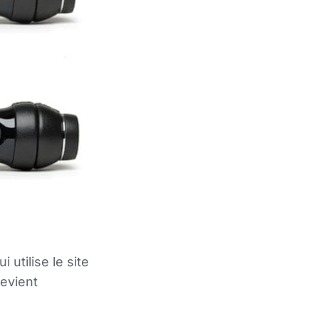
 utilise le site
devient