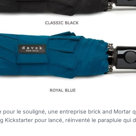
 pour le souligné, une entreprise brick and Mortar qui
 Kickstarter pour lancé, réinventé le parapluie qui 