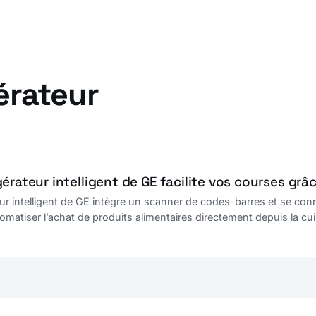
érateur
érateur intelligent de GE facilite vos courses gr
ur intelligent de GE intègre un scanner de codes-barres et se conne
omatiser l’achat de produits alimentaires directement depuis la cui