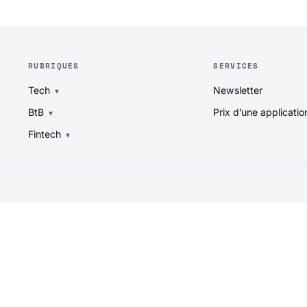
RUBRIQUES
SERVICES
Tech
Newsletter
BtB
Prix d’une applicatio
Fintech