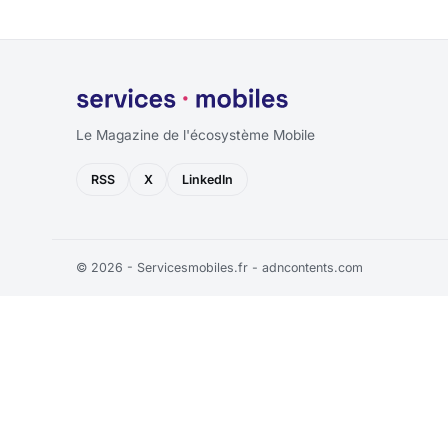
Le Magazine de l'écosystème Mobile
RSS
X
LinkedIn
© 2026 - Servicesmobiles.fr -
adncontents.com