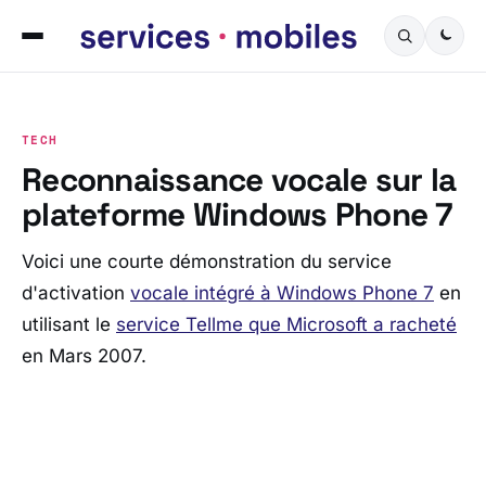
TECH
Reconnaissance vocale sur la
plateforme Windows Phone 7
Voici une courte démonstration du service
d'activation
vocale intégré à Windows Phone 7
en
utilisant le
service Tellme que Microsoft a racheté
en Mars 2007.