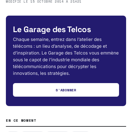
MODIFIÉ LE
15 OCTOBRE 2014 À 21H21
Le Garage des Telcos
Chaque semaine, entrez dans l’atelier des
télécoms : un lieu d’analyse, de décodage et
d’inspiration. Le Garage des Telcos vous emmène
sous le capot de l’industrie mondiale des
télécommunications pour décrypter les
innovations, les stratégies.
S'ABONNER
EN CE MOMENT