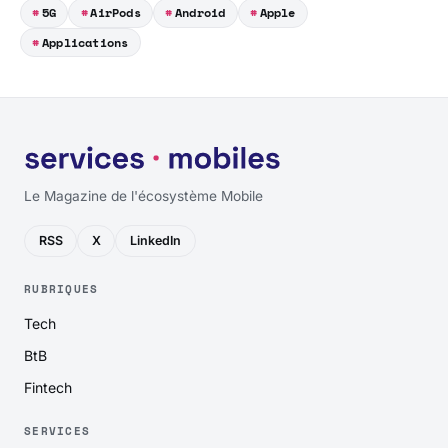
5G
AirPods
Android
Apple
Applications
Le Magazine de l'écosystème Mobile
RSS
X
LinkedIn
RUBRIQUES
Tech
BtB
Fintech
SERVICES