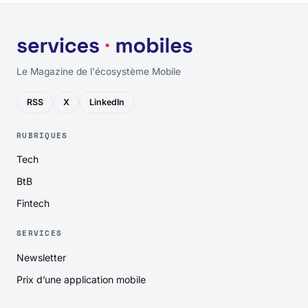
Le Magazine de l'écosystème Mobile
RSS
X
LinkedIn
RUBRIQUES
Tech
BtB
Fintech
SERVICES
Newsletter
Prix d’une application mobile