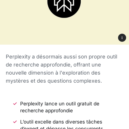
i
Perplexity a désormais aussi son propre outil
de recherche approfondie, offrant une
nouvelle dimension à l'exploration des
mystères et des questions complexes.
Perplexity lance un outil gratuit de
recherche approfondie
L’outil excelle dans diverses tâches
d’expert et dépasse les concurrents