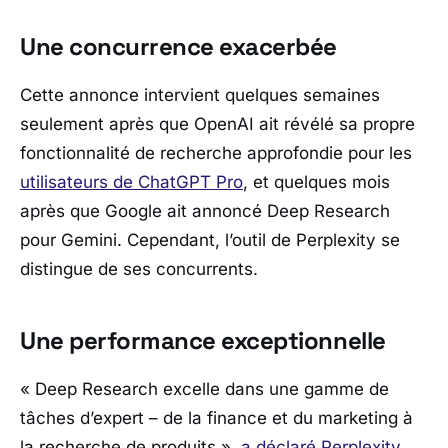
Une concurrence exacerbée
Cette annonce intervient quelques semaines
seulement après que OpenAI ait révélé sa propre
fonctionnalité de recherche approfondie pour les
utilisateurs de ChatGPT Pro
, et quelques mois
après que Google ait annoncé Deep Research
pour Gemini. Cependant, l’outil de Perplexity se
distingue de ses concurrents.
Une performance exceptionnelle
« Deep Research excelle dans une gamme de
tâches d’expert – de la finance et du marketing à
la recherche de produits »
,
a déclaré Perplexity
,