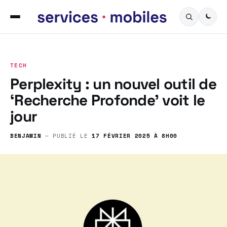
TECH
Perplexity : un nouvel outil de
‘Recherche Profonde’ voit le
jour
BENJAMIN
— PUBLIÉ LE
17 FÉVRIER 2025 À 8H00