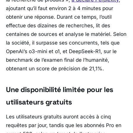
ajoutant qu’il faut environ 2 à 4 minutes pour
obtenir une réponse. Durant ce temps, l’outil
effectue des dizaines de recherches, lit des
centaines de sources et analyse le matériel. Selon
la société, il surpasse ses concurrents, tels que
OpenAI’s o3-mini et o1, et DeepSeek-R1, sur le
benchmark de l’examen final de l’humanité,
obtenant un score de précision de 21,1%.
Une disponibilité limitée pour les
utilisateurs gratuits
Les utilisateurs gratuits auront accès à cinq
requêtes par jour, tandis que les abonnés Pro en