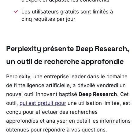
Les utilisateurs gratuits sont limités à
cinq requêtes par jour
Perplexity présente Deep Research,
un outil de recherche approfondie
Perplexity, une entreprise leader dans le domaine
de l’intelligence artificielle, a dévoilé vendredi un
nouvel outil innovant baptisé
Deep Research
. Cet
outil,
qui est gratuit pour
une utilisation limitée, est
conçu pour effectuer des recherches
approfondies et analyser en détail les informations
obtenues pour répondre à vos questions.