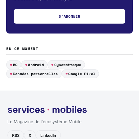
S'ABONNER
EN CE MOMENT
5G
Android
Cyberattaque
Données personnelles
Google Pixel
Le Magazine de l'écosystème Mobile
RSS
X
LinkedIn