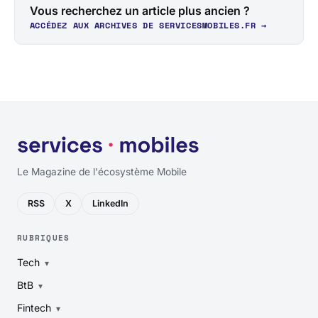
Vous recherchez un article plus ancien ?
ACCÉDEZ AUX ARCHIVES DE SERVICESMOBILES.FR →
Le Magazine de l'écosystème Mobile
RSS
X
LinkedIn
RUBRIQUES
Tech
BtB
Fintech