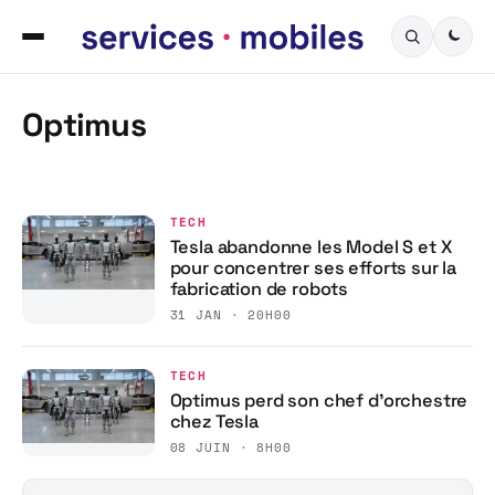
Optimus
TECH
Tesla abandonne les Model S et X
pour concentrer ses efforts sur la
fabrication de robots
31 JAN · 20H00
TECH
Optimus perd son chef d’orchestre
chez Tesla
08 JUIN · 8H00