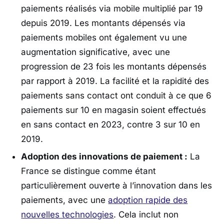
paiements réalisés via mobile multiplié par 19
depuis 2019. Les montants dépensés via
paiements mobiles ont également vu une
augmentation significative, avec une
progression de 23 fois les montants dépensés
par rapport à 2019. La facilité et la rapidité des
paiements sans contact ont conduit à ce que 6
paiements sur 10 en magasin soient effectués
en sans contact en 2023, contre 3 sur 10 en
2019.
Adoption des innovations de paiement :
La
France se distingue comme étant
particulièrement ouverte à l’innovation dans les
paiements, avec une
adoption rapide des
nouvelles technologies
. Cela inclut non