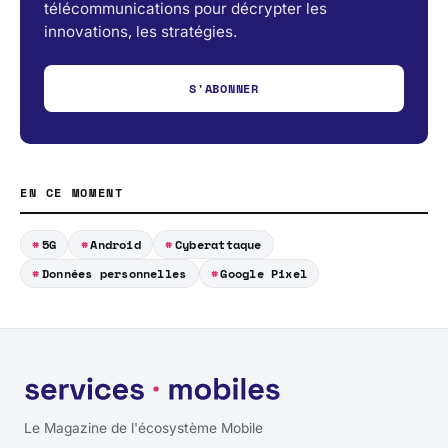
télécommunications pour décrypter les
innovations, les stratégies.
S'ABONNER
EN CE MOMENT
5G
Android
Cyberattaque
Données personnelles
Google Pixel
Le Magazine de l'écosystème Mobile