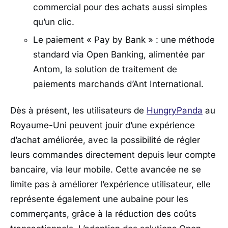
commercial pour des achats aussi simples
qu’un clic.
Le paiement « Pay by Bank » : une méthode
standard via Open Banking, alimentée par
Antom, la solution de traitement de
paiements marchands d’Ant International.
Dès à présent, les utilisateurs de
HungryPanda
au
Royaume-Uni peuvent jouir d’une expérience
d’achat améliorée, avec la possibilité de régler
leurs commandes directement depuis leur compte
bancaire, via leur mobile. Cette avancée ne se
limite pas à améliorer l’expérience utilisateur, elle
représente également une aubaine pour les
commerçants, grâce à la réduction des coûts