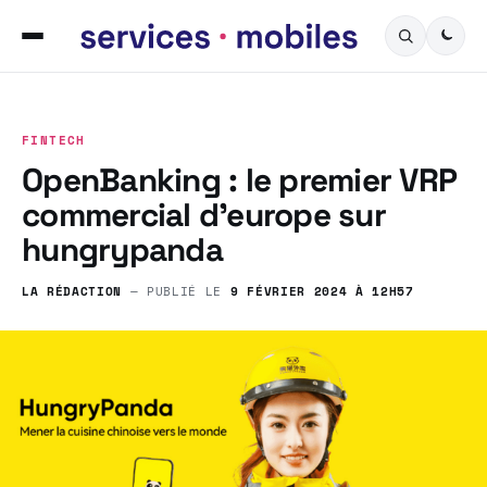
FINTECH
OpenBanking : le premier VRP
commercial d’europe sur
hungrypanda
LA RÉDACTION
— PUBLIÉ LE
9 FÉVRIER 2024 À 12H57