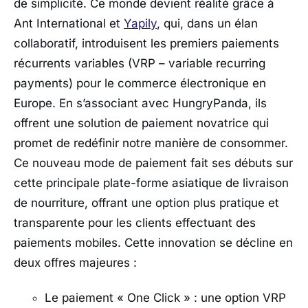
de simplicité. Ce monde devient réalité grâce à
Ant International et
Yapily
, qui, dans un élan
collaboratif, introduisent les premiers paiements
récurrents variables (VRP – variable recurring
payments) pour le commerce électronique en
Europe. En s’associant avec HungryPanda, ils
offrent une solution de paiement novatrice qui
promet de redéfinir notre manière de consommer.
Ce nouveau mode de paiement fait ses débuts sur
cette principale plate-forme asiatique de livraison
de nourriture, offrant une option plus pratique et
transparente pour les clients effectuant des
paiements mobiles. Cette innovation se décline en
deux offres majeures :
Le paiement « One Click » : une option VRP