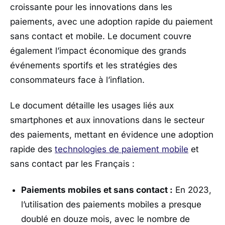
croissante pour les innovations dans les
paiements, avec une adoption rapide du paiement
sans contact et mobile. Le document couvre
également l’impact économique des grands
événements sportifs et les stratégies des
consommateurs face à l’inflation.
Le document détaille les usages liés aux
smartphones et aux innovations dans le secteur
des paiements, mettant en évidence une adoption
rapide des
technologies de paiement mobile
et
sans contact par les Français :
Paiements mobiles et sans contact :
En 2023,
l’utilisation des paiements mobiles a presque
doublé en douze mois, avec le nombre de