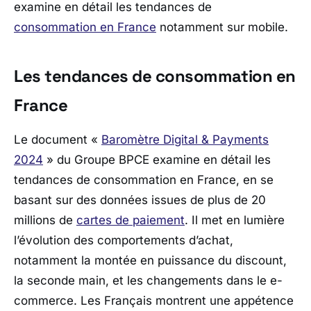
examine en détail les tendances de
consommation en France
notamment sur mobile.
Les tendances de consommation en
France
Le document «
Baromètre Digital & Payments
2024
» du Groupe BPCE examine en détail les
tendances de consommation en France, en se
basant sur des données issues de plus de 20
millions de
cartes de paiement
. Il met en lumière
l’évolution des comportements d’achat,
notamment la montée en puissance du discount,
la seconde main, et les changements dans le e-
commerce. Les Français montrent une appétence