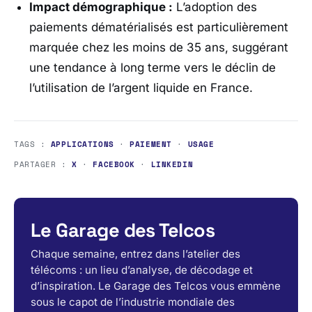
Impact démographique :
L’adoption des
paiements dématérialisés est particulièrement
marquée chez les moins de 35 ans, suggérant
une tendance à long terme vers le déclin de
l’utilisation de l’argent liquide en France.
TAGS :
APPLICATIONS
·
PAIEMENT
·
USAGE
PARTAGER :
X
·
FACEBOOK
·
LINKEDIN
Le Garage des Telcos
Chaque semaine, entrez dans l’atelier des
télécoms : un lieu d’analyse, de décodage et
d’inspiration. Le Garage des Telcos vous emmène
sous le capot de l’industrie mondiale des