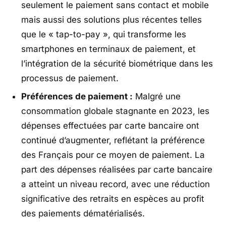
seulement le paiement sans contact et mobile
mais aussi des solutions plus récentes telles
que le « tap-to-pay », qui transforme les
smartphones en terminaux de paiement, et
l’intégration de la sécurité biométrique dans les
processus de paiement.
Préférences de paiement :
Malgré une
consommation globale stagnante en 2023, les
dépenses effectuées par carte bancaire ont
continué d’augmenter, reflétant la préférence
des Français pour ce moyen de paiement. La
part des dépenses réalisées par carte bancaire
a atteint un niveau record, avec une réduction
significative des retraits en espèces au profit
des paiements dématérialisés.