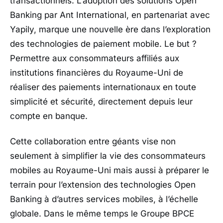
transactionnels. L’adoption des solutions Open
Banking par Ant International, en partenariat avec
Yapily, marque une nouvelle ère dans l’exploration
des technologies de paiement mobile. Le but ?
Permettre aux consommateurs affiliés aux
institutions financières du Royaume-Uni de
réaliser des paiements internationaux en toute
simplicité et sécurité, directement depuis leur
compte en banque.
Cette collaboration entre géants vise non
seulement à simplifier la vie des consommateurs
mobiles au Royaume-Uni mais aussi à préparer le
terrain pour l’extension des technologies Open
Banking à d’autres services mobiles, à l’échelle
globale. Dans le même temps le Groupe BPCE