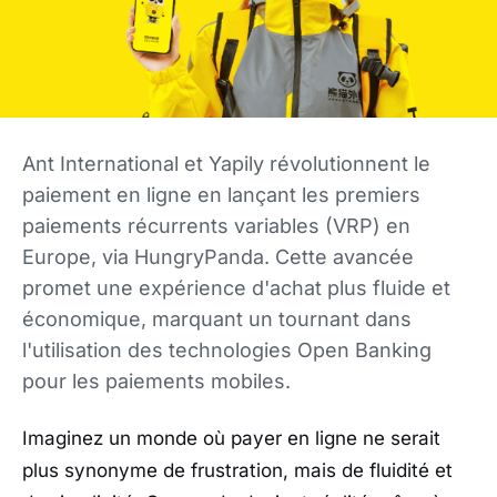
Ant International et Yapily révolutionnent le
paiement en ligne en lançant les premiers
paiements récurrents variables (VRP) en
Europe, via HungryPanda. Cette avancée
promet une expérience d'achat plus fluide et
économique, marquant un tournant dans
l'utilisation des technologies Open Banking
pour les paiements mobiles.
Imaginez un monde où payer en ligne ne serait
plus synonyme de frustration, mais de fluidité et