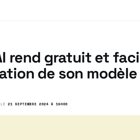
 rend gratuit et faci
isation de son modèle
 LE
21 SEPTEMBRE 2024 À 16H00