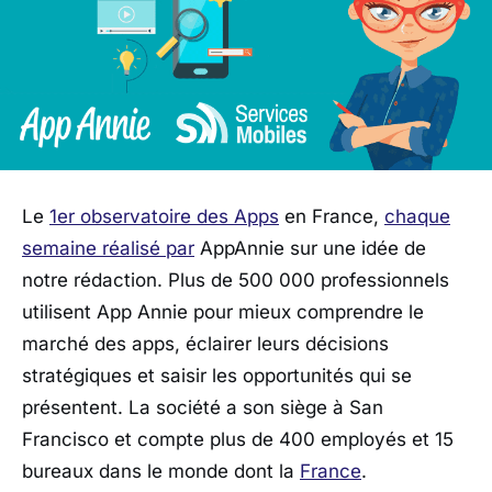
Le
1er observatoire des Apps
en France,
chaque
semaine réalisé par
AppAnnie sur une idée de
notre rédaction. Plus de 500 000 professionnels
utilisent App Annie pour mieux comprendre le
marché des apps, éclairer leurs décisions
stratégiques et saisir les opportunités qui se
présentent. La société a son siège à San
Francisco et compte plus de 400 employés et 15
bureaux dans le monde dont la
France
.