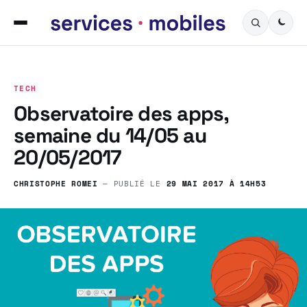
TECH
Observatoire des apps,
semaine du 14/05 au
20/05/2017
CHRISTOPHE ROMEI
— PUBLIÉ LE
29 MAI 2017 À 14H53