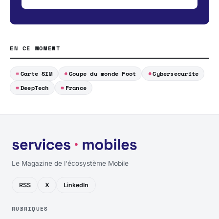
EN CE MOMENT
Carte SIM
Coupe du monde Foot
Cybersecurite
DeepTech
France
Le Magazine de l'écosystème Mobile
RSS
X
LinkedIn
RUBRIQUES