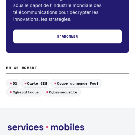
sous le capot de l’industrie mondiale des
télécommunications pour décrypter les
innovations, les stratégies.
S'ABONNER
EN CE MOMENT
5G
Carte SIM
Coupe du monde Foot
Cyberattaque
Cybersecurite