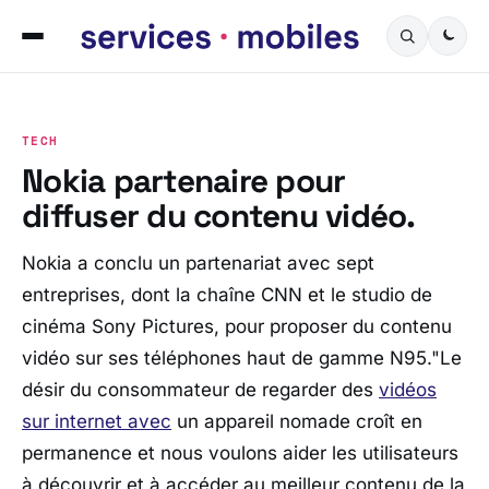
TECH
Nokia partenaire pour
diffuser du contenu vidéo.
Nokia a conclu un partenariat avec sept
entreprises, dont la chaîne CNN et le studio de
cinéma Sony Pictures, pour proposer du contenu
vidéo sur ses téléphones haut de gamme N95."Le
désir du consommateur de regarder des
vidéos
sur internet avec
un appareil nomade croît en
permanence et nous voulons aider les utilisateurs
à découvrir et à accéder au meilleur contenu de la