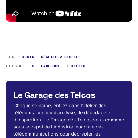
TAGS :
NOKIA
·
RÉALITÉ VIRTUELLE
PARTAGER :
X
·
FACEBOOK
·
LINKEDIN
Le Garage des Telcos
Chaque semaine, entrez dans l’atelier des
télécoms : un lieu d’analyse, de décodage et
d’inspiration. Le Garage des Telcos vous emmène
sous le capot de l’industrie mondiale des
télécommunications pour décrypter les