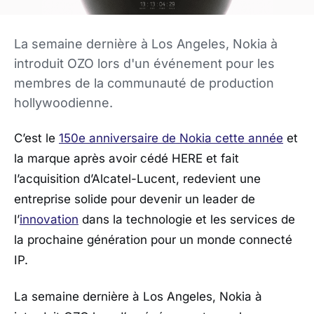
La semaine dernière à Los Angeles, Nokia à
introduit OZO lors d'un événement pour les
membres de la communauté de production
hollywoodienne.
C’est le
150e anniversaire de Nokia cette année
et
la marque après avoir cédé HERE et fait
l’acquisition d’Alcatel-Lucent, redevient une
entreprise solide pour devenir un leader de
l’
innovation
dans la technologie et les services de
la prochaine génération pour un monde connecté
IP.
La semaine dernière à Los Angeles, Nokia à