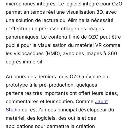
microphones intégrés. Le logiciel intégré pour OZO
permet en temps réel une visualisation 3D, avec
une solution de lecture qui élimine la nécessité
d’effectuer un pré-assemblage des images
panoramiques. Le contenu filmé de OZO peut être
publié pour la visualisation du matériel VR comme
les visiocasques (HMD), avec des images à 360
degrés immersif.
Au cours des derniers mois OZO a évolué du
prototype à la pré-production, quelques
partenaires très importants ont offert leurs idées,
commentaires et leur soutien. Comme
Jaunt
Studio
qui est l’un des principal développeur du
matériel, des logiciels, des outils et des
applications pour permettre la création