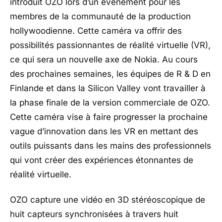
introduit OZO lors d’un événement pour les
membres de la communauté de la production
hollywoodienne. Cette caméra va offrir des
possibilités passionnantes de réalité virtuelle (VR),
ce qui sera un nouvelle axe de Nokia. Au cours
des prochaines semaines, les équipes de R & D en
Finlande et dans la Silicon Valley vont travailler à
la phase finale de la version commerciale de OZO.
Cette caméra vise à faire progresser la prochaine
vague d’innovation dans les VR en mettant des
outils puissants dans les mains des professionnels
qui vont créer des expériences étonnantes de
réalité virtuelle.
OZO capture une vidéo en 3D stéréoscopique de
huit capteurs synchronisées à travers huit