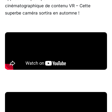
cinématographique de contenu VR – Cette
superbe caméra sortira en automne !