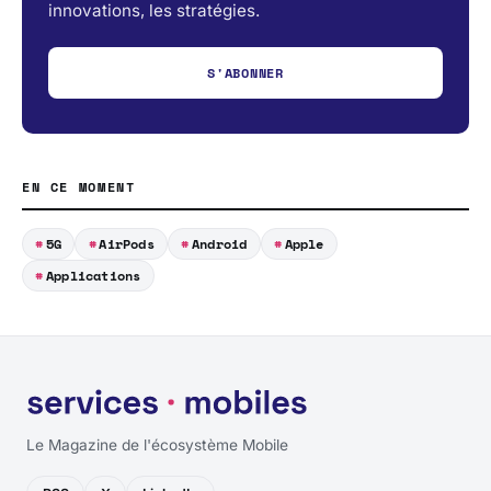
innovations, les stratégies.
S'ABONNER
EN CE MOMENT
5G
AirPods
Android
Apple
Applications
Le Magazine de l'écosystème Mobile