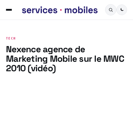
TECH
Nexence agence de
Marketing Mobile sur le MWC
2010 (vidéo)