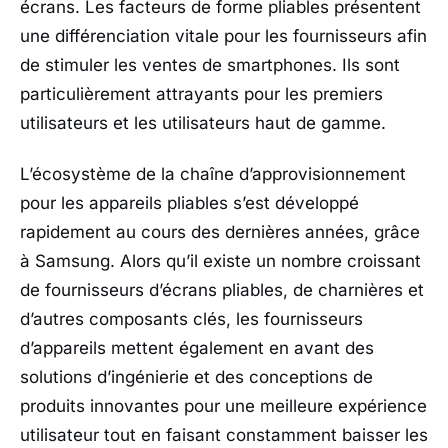
écrans. Les facteurs de forme pliables présentent
une différenciation vitale pour les fournisseurs afin
de stimuler les ventes de smartphones. Ils sont
particulièrement attrayants pour les premiers
utilisateurs et les utilisateurs haut de gamme.
L’écosystème de la chaîne d’approvisionnement
pour les appareils pliables s’est développé
rapidement au cours des dernières années, grâce
à Samsung. Alors qu’il existe un nombre croissant
de fournisseurs d’écrans pliables, de charnières et
d’autres composants clés, les fournisseurs
d’appareils mettent également en avant des
solutions d’ingénierie et des conceptions de
produits innovantes pour une meilleure expérience
utilisateur tout en faisant constamment baisser les