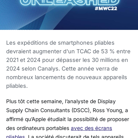
Les expéditions de smartphones pliables
devraient augmenter d'un TCAC de 53 % entre
2021 et 2024 pour dépasser les 30 millions en
2024 selon Canalys. Cette année verra de
nombreux lancements de nouveaux appareils
pliables.
Plus tôt cette semaine, l’analyste de Display
Supply Chain Consultants (DSCC), Ross Young, a
affirmé qu’Apple étudiait la possibilité de proposer
des ordinateurs portables
avec des écrans
pliables
. La société discuterait de tels appareils