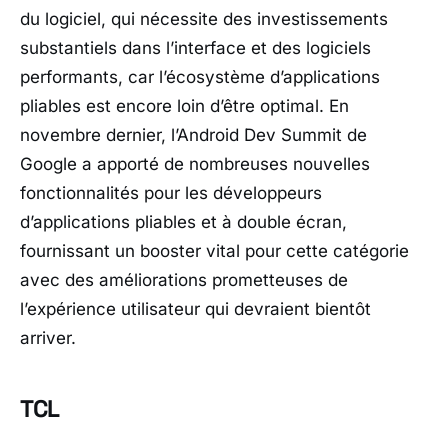
du logiciel, qui nécessite des investissements
substantiels dans l’interface et des logiciels
performants, car l’écosystème d’applications
pliables est encore loin d’être optimal. En
novembre dernier, l’Android Dev Summit de
Google a apporté de nombreuses nouvelles
fonctionnalités pour les développeurs
d’applications pliables et à double écran,
fournissant un booster vital pour cette catégorie
avec des améliorations prometteuses de
l’expérience utilisateur qui devraient bientôt
arriver.
TCL