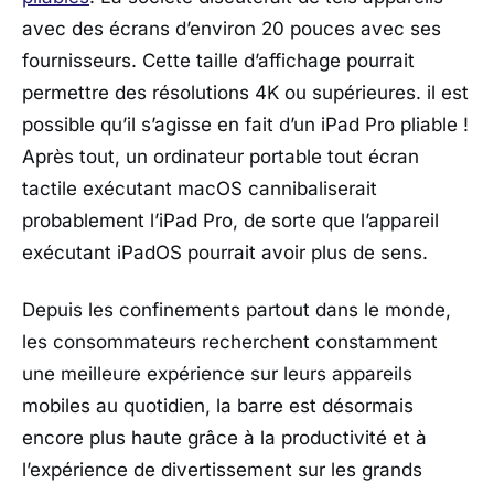
avec des écrans d’environ 20 pouces avec ses
fournisseurs. Cette taille d’affichage pourrait
permettre des résolutions 4K ou supérieures. il est
possible qu’il s’agisse en fait d’un iPad Pro pliable !
Après tout, un ordinateur portable tout écran
tactile exécutant macOS cannibaliserait
probablement l’iPad Pro‌, de sorte que l’appareil
exécutant iPadOS pourrait avoir plus de sens.
Depuis les confinements partout dans le monde,
les consommateurs recherchent constamment
une meilleure expérience sur leurs appareils
mobiles au quotidien, la barre est désormais
encore plus haute grâce à la productivité et à
l’expérience de divertissement sur les grands