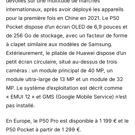
dévoilés sur une multitude de marchés
internationaux, après avoir déployé les appareils
pour la première fois en Chine en 2021. Le P50
Pocket dispose d’un écran OLED de 6,9 ​​pouces et
de 256 Go de stockage, avec un facteur de forme
à clapet similaire aux modèles de Samsung.
Extérieurement, le pliable de Huawei dispose d’un
petit écran circulaire, situé au-dessus de trois
caméras : un module principal de 40 MP, un
module ultra-large de 13 MP et un module de 32
MP. Le système d’exploitation est décrit comme
« EMUI 12 » et GMS (Google Mobile Service) n’est
pas installé.
En Europe, le P50 Pro est disponible à 1 199 € et le
P50 Pocket à partir de 1 299 €.