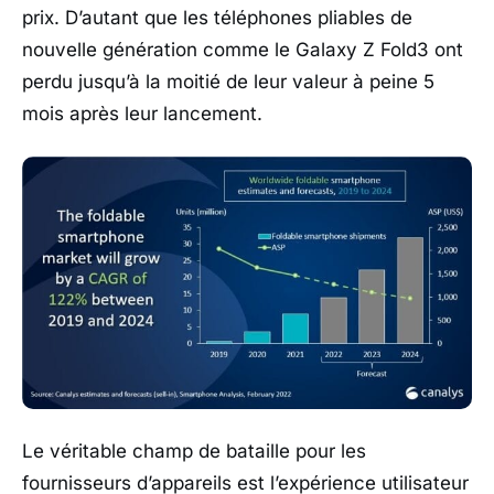
prix. D’autant que les téléphones pliables de
nouvelle génération comme le Galaxy Z Fold3 ont
perdu jusqu’à la moitié de leur valeur à peine 5
mois après leur lancement.
Le véritable champ de bataille pour les
fournisseurs d’appareils est l’expérience utilisateur