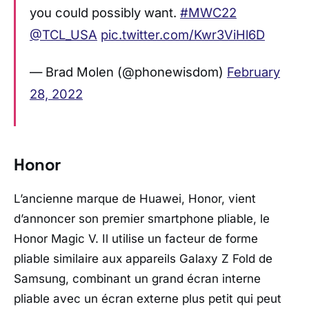
you could possibly want.
#MWC22
@TCL_USA
pic.twitter.com/Kwr3ViHl6D
— Brad Molen (@phonewisdom)
February
28, 2022
Honor
L’ancienne marque de Huawei, Honor, vient
d’annoncer son premier smartphone pliable, le
Honor Magic V. Il utilise un facteur de forme
pliable similaire aux appareils Galaxy Z Fold de
Samsung, combinant un grand écran interne
pliable avec un écran externe plus petit qui peut