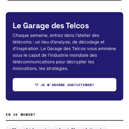
Le Garage des Telcos
Chaque semaine, entrez dans l’atelier des
télécoms : un lieu d’analyse, de décodage et
d’inspiration. Le Garage des Telcos vous emmène
sous le capot de l’industrie mondiale des
télécommunications pour décrypter les
innovations, les stratégies.
JE M'ABONNE GRATUITEMENT
EN CE MOMENT