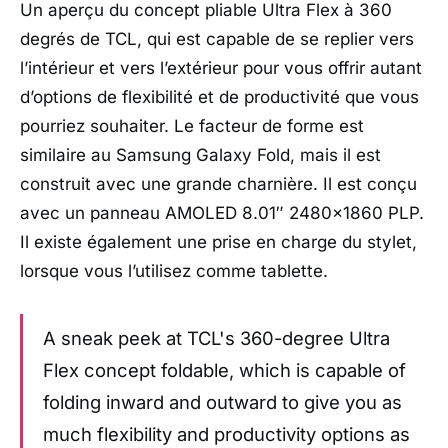
Un aperçu du concept pliable Ultra Flex à 360
degrés de TCL, qui est capable de se replier vers
l’intérieur et vers l’extérieur pour vous offrir autant
d’options de flexibilité et de productivité que vous
pourriez souhaiter. Le facteur de forme est
similaire au Samsung Galaxy Fold, mais il est
construit avec une grande charnière. Il est conçu
avec un panneau AMOLED 8.01″ 2480×1860 PLP.
Il existe également une prise en charge du stylet,
lorsque vous l’utilisez comme tablette.
A sneak peek at TCL's 360-degree Ultra
Flex concept foldable, which is capable of
folding inward and outward to give you as
much flexibility and productivity options as