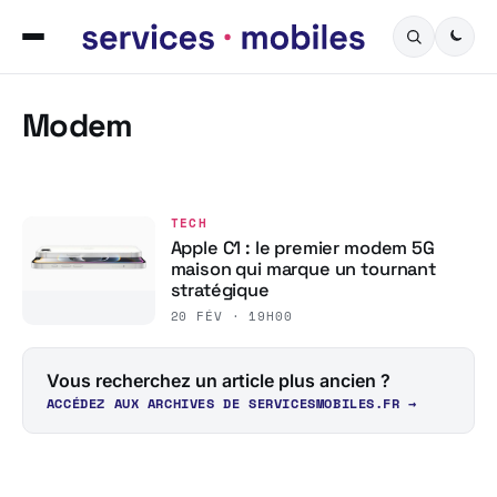
Modem
TECH
Apple C1 : le premier modem 5G
maison qui marque un tournant
stratégique
20 FÉV · 19H00
Vous recherchez un article plus ancien ?
ACCÉDEZ AUX ARCHIVES DE SERVICESMOBILES.FR →