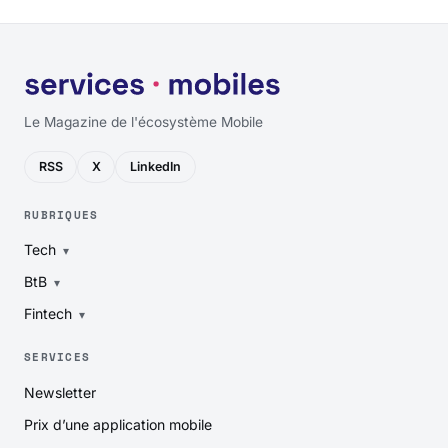
Le Magazine de l'écosystème Mobile
RSS
X
LinkedIn
RUBRIQUES
Tech
BtB
Fintech
SERVICES
Newsletter
Prix d’une application mobile