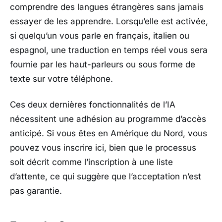
comprendre des langues étrangères sans jamais
essayer de les apprendre. Lorsqu’elle est activée,
si quelqu’un vous parle en français, italien ou
espagnol, une traduction en temps réel vous sera
fournie par les haut-parleurs ou sous forme de
texte sur votre téléphone.
Ces deux dernières fonctionnalités de l’IA
nécessitent une adhésion au programme d’accès
anticipé. Si vous êtes en Amérique du Nord, vous
pouvez vous inscrire ici, bien que le processus
soit décrit comme l’inscription à une liste
d’attente, ce qui suggère que l’acceptation n’est
pas garantie.