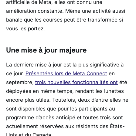
artificielle de Meta, elles ont connu une
amélioration constante. Même une activité aussi
banale que les courses peut être transformée si
vous les portez.
Une mise à jour majeure
La dernière mise à jour est la plus significative à
ce jour.
Présentées lors de Meta Connect
en
septembre,
trois nouvelles fonctionnalités ont
été
déployées en même temps, rendant les lunettes
encore plus utiles. Toutefois, deux d’entre elles ne
sont disponibles que pour les participants au
programme d’accès anticipé et toutes trois sont
actuellement réservées aux résidents des États-
Unis et du Canada.