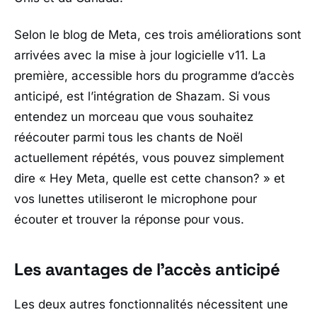
Selon le blog de Meta, ces trois améliorations sont
arrivées avec la mise à jour logicielle v11. La
première, accessible hors du programme d’accès
anticipé, est l’intégration de Shazam. Si vous
entendez un morceau que vous souhaitez
réécouter parmi tous les chants de Noël
actuellement répétés, vous pouvez simplement
dire
« Hey Meta, quelle est cette chanson? »
et
vos lunettes utiliseront le microphone pour
écouter et trouver la réponse pour vous.
Les avantages de l’accès anticipé
Les deux autres fonctionnalités nécessitent une