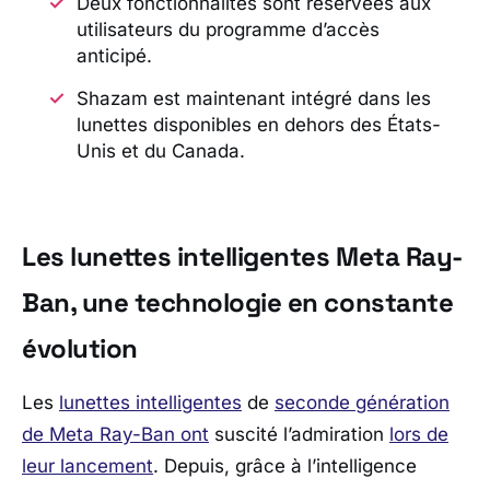
Deux fonctionnalités sont réservées aux
utilisateurs du programme d’accès
anticipé.
Shazam est maintenant intégré dans les
lunettes disponibles en dehors des États-
Unis et du Canada.
Les lunettes intelligentes Meta Ray-
Ban, une technologie en constante
évolution
Les
lunettes intelligentes
de
seconde génération
de Meta Ray-Ban ont
suscité l’admiration
lors de
leur lancement
. Depuis, grâce à l’intelligence