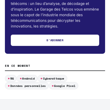
télécoms : un lieu d’analyse, de décodage et
d’inspiration. Le Garage des Telcos vous emmène
sous le capot de l’industrie mondiale des
télécommunications pour décrypter les
innovations, les stratégies.
S'ABONNER
EN CE MOMENT
5G
Android
Cyberattaque
Données personnelles
Google Pixel