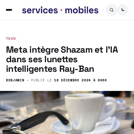
TECH
Meta intègre Shazam et l’IA
dans ses lunettes
intelligentes Ray-Ban
BENJAMIN
— PUBLIÉ LE
18 DÉCEMBRE 2024 À 8H00