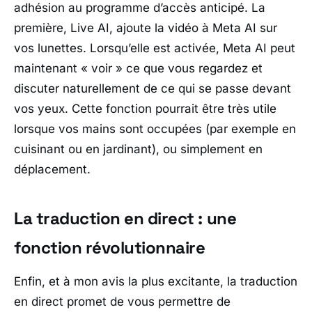
adhésion au programme d’accès anticipé. La
première, Live AI, ajoute la vidéo à Meta AI sur
vos lunettes. Lorsqu’elle est activée, Meta AI peut
maintenant « voir » ce que vous regardez et
discuter naturellement de ce qui se passe devant
vos yeux. Cette fonction pourrait être très utile
lorsque vos mains sont occupées (par exemple en
cuisinant ou en jardinant), ou simplement en
déplacement.
La traduction en direct : une
fonction révolutionnaire
Enfin, et à mon avis la plus excitante, la traduction
en direct promet de vous permettre de