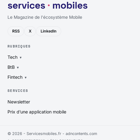
Le Magazine de l'écosystème Mobile
RSS
X
LinkedIn
RUBRIQUES
Tech
BtB
Fintech
SERVICES
Newsletter
Prix d’une application mobile
© 2026 - Servicesmobiles.fr -
adncontents.com