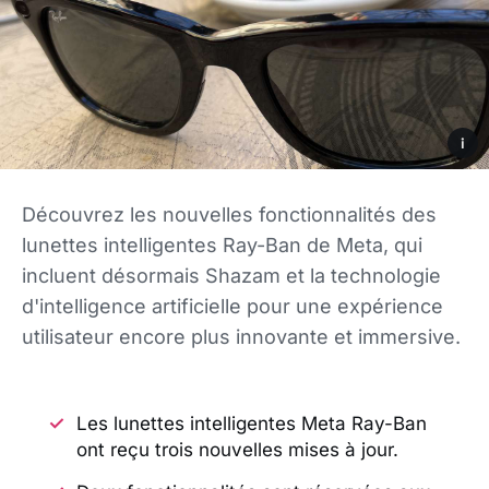
i
Découvrez les nouvelles fonctionnalités des
lunettes intelligentes Ray-Ban de Meta, qui
incluent désormais Shazam et la technologie
d'intelligence artificielle pour une expérience
utilisateur encore plus innovante et immersive.
Les lunettes intelligentes Meta Ray-Ban
ont reçu trois nouvelles mises à jour.