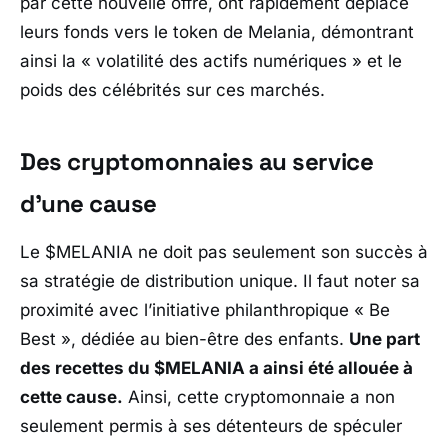
par cette nouvelle offre, ont rapidement déplacé
leurs fonds vers le token de Melania, démontrant
ainsi la
« volatilité des actifs numériques »
et le
poids des célébrités sur ces marchés.
Des cryptomonnaies au service
d’une cause
Le $MELANIA ne doit pas seulement son succès à
sa stratégie de distribution unique. Il faut noter sa
proximité avec l’initiative philanthropique « Be
Best », dédiée au bien-être des enfants.
Une part
des recettes du $MELANIA a ainsi été allouée à
cette cause.
Ainsi, cette cryptomonnaie a non
seulement permis à ses détenteurs de spéculer