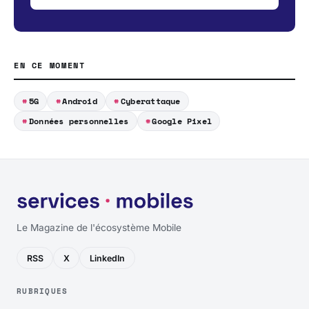
EN CE MOMENT
5G
Android
Cyberattaque
Données personnelles
Google Pixel
Le Magazine de l'écosystème Mobile
RSS
X
LinkedIn
RUBRIQUES