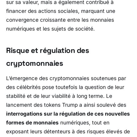
sur sa valeur, mais a également contribué à
financer des actions sociales, marquant une
convergence croissante entre les monnaies
numériques et les sujets de société.
Risque et régulation des
cryptomonnaies
L’émergence des cryptomonnaies soutenues par
des célébrités pose toutefois la question de leur
stabilité et de leur viabilité à long terme. Le
lancement des tokens Trump a ainsi soulevé des
interrogations sur la régulation de ces nouvelles
formes de monnaies
numériques, tout en
exposant leurs détenteurs à des risques élevés de