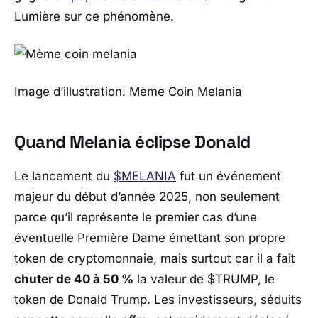
Lumière sur ce phénomène.
Image d’illustration. Mème Coin Melania
Quand Melania éclipse Donald
Le lancement du
$MELANIA
fut un événement
majeur du début d’année 2025, non seulement
parce qu’il représente le premier cas d’une
éventuelle Première Dame émettant son propre
token de cryptomonnaie, mais surtout car il a fait
chuter de 40 à 50 %
la valeur de $TRUMP, le
token de Donald Trump. Les investisseurs, séduits