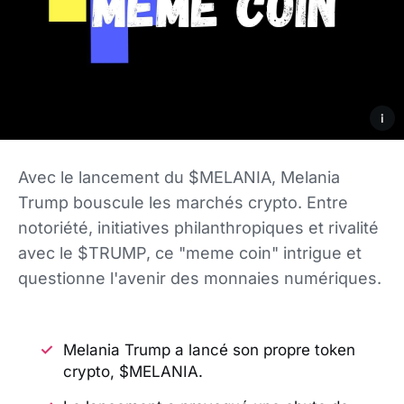
i
Avec le lancement du $MELANIA, Melania
Trump bouscule les marchés crypto. Entre
notoriété, initiatives philanthropiques et rivalité
avec le $TRUMP, ce "meme coin" intrigue et
questionne l'avenir des monnaies numériques.
Melania Trump a lancé son propre token
crypto, $MELANIA.