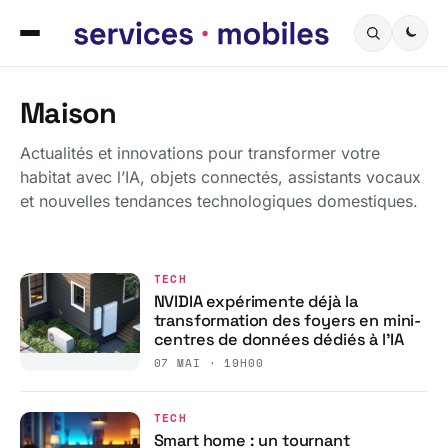
Maison
Actualités et innovations pour transformer votre
habitat avec l’IA, objets connectés, assistants vocaux
et nouvelles tendances technologiques domestiques.
TECH
NVIDIA expérimente déjà la
transformation des foyers en mini-
centres de données dédiés à l’IA
07 MAI · 19H00
TECH
Smart home : un tournant