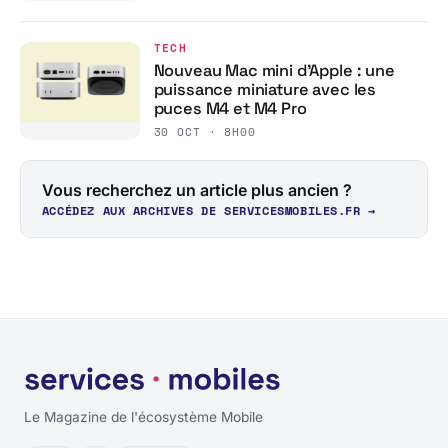
TECH
Nouveau Mac mini d’Apple : une
puissance miniature avec les
puces M4 et M4 Pro
30 OCT · 8H00
Vous recherchez un article plus ancien ?
ACCÉDEZ AUX ARCHIVES DE SERVICESMOBILES.FR →
Le Magazine de l'écosystème Mobile