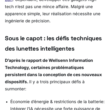
tech n’est pas une mince affaire. Malgré une
apparence simple, leur réalisation nécessite une
ingénierie de précision.
Sous le capot : les défis techniques
des lunettes intelligentes
D’après le rapport de Wellsenn Information
Technology, certaines problématiques
persistent dans la conception de ces nouveaux
dispositifs.
Il y a trois principaux défis à
surmonter:
Économie d’énergie & restrictions de la batterie
:
Intégrer l’IA nécessite une forte puissance de