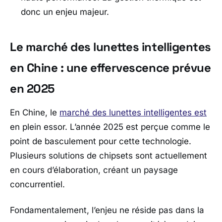
donc un enjeu majeur.
Le marché des lunettes intelligentes
en Chine : une effervescence prévue
en 2025
En Chine, le
marché des lunettes intelligentes est
en plein essor. L’année 2025 est perçue comme le
point de basculement pour cette technologie.
Plusieurs solutions de chipsets sont actuellement
en cours d’élaboration, créant un paysage
concurrentiel.
Fondamentalement, l’enjeu ne réside pas dans la