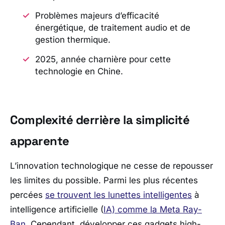
Problèmes majeurs d’efficacité
énergétique, de traitement audio et de
gestion thermique.
2025, année charnière pour cette
technologie en Chine.
Complexité derrière la simplicité
apparente
L’innovation technologique ne cesse de repousser
les limites du possible. Parmi les plus récentes
percées
se trouvent les lunettes intelligentes
à
intelligence artificielle (
IA) comme la Meta Ray-
Ban
. Cependant, développer ces gadgets high-