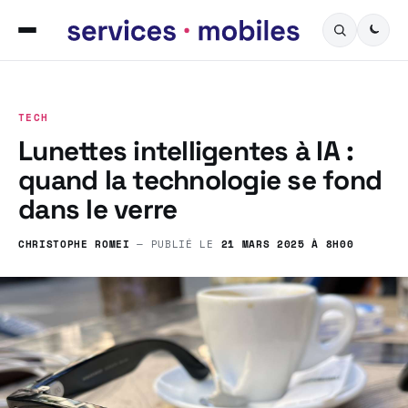
TECH
Lunettes intelligentes à IA :
quand la technologie se fond
dans le verre
CHRISTOPHE ROMEI
— PUBLIÉ LE
21 MARS 2025 À 8H00