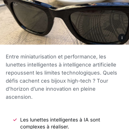
i
Entre miniaturisation et performance, les
lunettes intelligentes à intelligence artificielle
repoussent les limites technologiques. Quels
défis cachent ces bijoux high-tech ? Tour
d’horizon d’une innovation en pleine
ascension.
Les lunettes intelligentes à IA sont
complexes à réaliser.