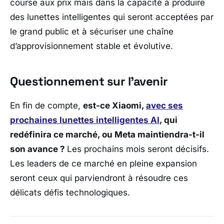
course aux prix mais dans la capacité à produire
des lunettes intelligentes qui seront acceptées par
le grand public et à sécuriser une chaîne
d’approvisionnement stable et évolutive.
Questionnement sur l’avenir
En fin de compte,
est-ce Xiaomi,
avec ses
prochaines lunettes intelligentes AI
, qui
redéfinira ce marché, ou Meta maintiendra-t-il
son avance ?
Les prochains mois seront décisifs.
Les leaders de ce marché en pleine expansion
seront ceux qui parviendront à résoudre ces
délicats défis technologiques.