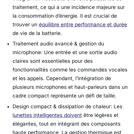
traitement, ce qui a une incidence majeure sur
la consommation d’énergie. Il est crucial de
trouver un
équilibre entre performance et durée
de vie de la batterie.
Traitement audio avancé & gestion du
microphone
: Une entrée et une sortie audio
claires sont essentielles pour des
fonctionnalités comme les commandes vocales
et les appels. Cependant, l’intégration de
plusieurs microphones et haut-parleurs dans un
cadre compact représente un défi de taille.
Design compact & dissipation de chaleur
: Les
lunettes intelligentes doivent
être légères et
élégantes, tout en intégrant des composants
haute performance. La gestion thermique est