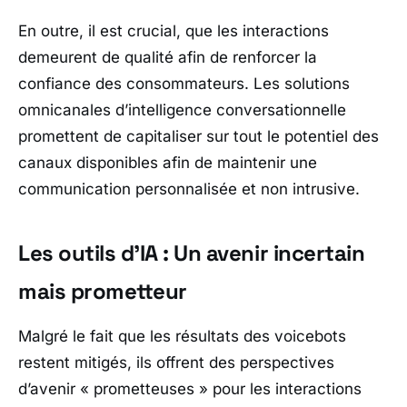
En outre, il est crucial, que les interactions
demeurent de qualité afin de renforcer la
confiance des consommateurs. Les solutions
omnicanales d’intelligence conversationnelle
promettent de capitaliser sur tout le potentiel des
canaux disponibles afin de maintenir une
communication personnalisée et non intrusive.
Les outils d’IA : Un avenir incertain
mais prometteur
Malgré le fait que les résultats des voicebots
restent mitigés, ils offrent des perspectives
d’avenir
« prometteuses »
pour les interactions