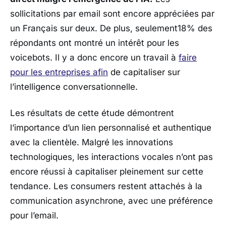
sollicitations par email sont encore appréciées par
un Français sur deux. De plus, seulement18% des
répondants ont montré un intérêt pour les
voicebots. Il y a donc encore un travail à
faire
pour les entreprises afin
de capitaliser sur
l’intelligence conversationnelle.
Les résultats de cette étude démontrent
l’importance d’un lien personnalisé et authentique
avec la clientèle. Malgré les innovations
technologiques, les interactions vocales n’ont pas
encore réussi à capitaliser pleinement sur cette
tendance. Les consumers restent attachés à la
communication asynchrone, avec une préférence
pour l’email.