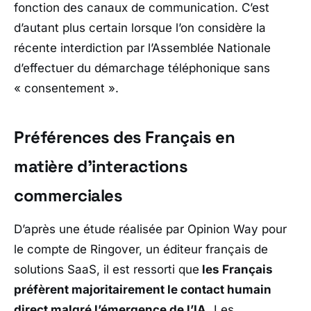
fonction des canaux de communication. C’est
d’autant plus certain lorsque l’on considère la
récente interdiction par l’Assemblée Nationale
d’effectuer du démarchage téléphonique sans
« consentement ».
Préférences des Français en
matière d’interactions
commerciales
D’après une étude réalisée par Opinion Way pour
le compte de Ringover, un éditeur français de
solutions SaaS, il est ressorti que
les Français
préfèrent majoritairement le contact humain
direct malgré l’émergence de l’IA.
Les