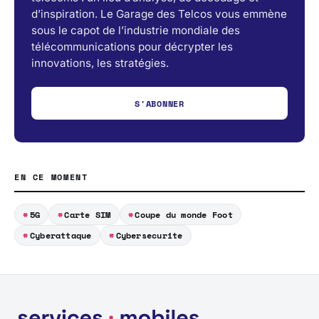
d’inspiration. Le Garage des Telcos vous emmène
sous le capot de l’industrie mondiale des
télécommunications pour décrypter les
innovations, les stratégies.
S'ABONNER
EN CE MOMENT
5G
Carte SIM
Coupe du monde Foot
Cyberattaque
Cybersecurite