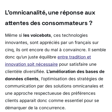
L’omnicanalité, une réponse aux
attentes des consommateurs ?
Même si
les voicebots
, ces technologies
innovantes, sont appréciés par un français sur
cinq, ils ont encore du mal à convaincre. Il semble
donc qu’un juste équilibre
entre tradition et
innovation soit nécessaire
pour satisfaire une
clientèle diversifiée.
L’amélioration des bases de
données clients
, l’optimisation des stratégies de
communication par des solutions omnicanales et
une approche respectueuse des préférences
clients apparait donc comme essentiel pour se
démarquer de la concurrence.