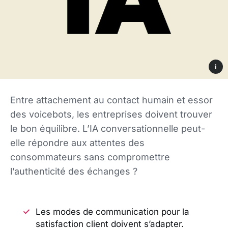
i
Entre attachement au contact humain et essor
des voicebots, les entreprises doivent trouver
le bon équilibre. L’IA conversationnelle peut-
elle répondre aux attentes des
consommateurs sans compromettre
l’authenticité des échanges ?
Les modes de communication pour la
satisfaction client doivent s’adapter.