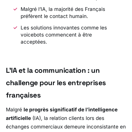
Malgré l’IA, la majorité des Français
préfèrent le contact humain.
Les solutions innovantes comme les
voicebots commencent à être
acceptées.
L’IA et la communication : un
challenge pour les entreprises
françaises
Malgré
le progrès significatif de l’intelligence
artificielle
(IA), la relation clients lors des
échanges commerciaux demeure inconsistante en