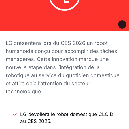
i
LG présentera lors du CES 2026 un robot
humanoïde conçu pour accomplir des tâches
ménagères. Cette innovation marque une
nouvelle étape dans l’intégration de la
robotique au service du quotidien domestique
et attire déjà l’attention du secteur
technologique.
LG dévoilera le robot domestique CLOiD
au CES 2026.