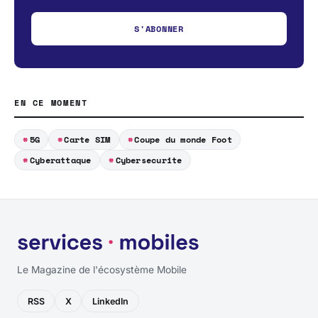
S'ABONNER
EN CE MOMENT
5G
Carte SIM
Coupe du monde Foot
Cyberattaque
Cybersecurite
Le Magazine de l'écosystème Mobile
RSS
X
LinkedIn