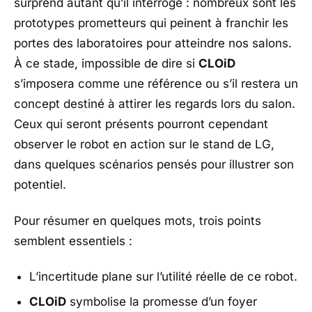
surprend autant qu’il interroge : nombreux sont les
prototypes prometteurs qui peinent à franchir les
portes des laboratoires pour atteindre nos salons.
À ce stade, impossible de dire si
CLOiD
s’imposera comme une référence ou s’il restera un
concept destiné à attirer les regards lors du salon.
Ceux qui seront présents pourront cependant
observer le robot en action sur le stand de
LG
,
dans quelques scénarios pensés pour illustrer son
potentiel.
Pour résumer en quelques mots, trois points
semblent essentiels :
L’incertitude plane sur l’utilité réelle de ce robot.
CLOiD
symbolise la promesse d’un foyer