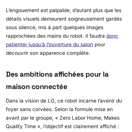
L’engouement est palpable, d’autant plus que les
détails visuels demeurent soigneusement gardés
sous silence, mis à part quelques images
rapprochées des mains du robot. Il faudra
donc
patienter jusqu’à l’ouverture du salon
pour
découvrir son apparence complète.
Des ambitions affichées pour la
maison connectée
Dans la vision de
LG
, ce robot incarne l’avenir du
foyer sans corvées. Selon la formule mise en
avant par le groupe, «
Zero Labor Home, Makes
Quality Time
», l’objectif est clairement affiché :