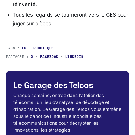
réinventé.
Tous les regards se tourneront vers le CES pour
juger sur pièces.
TAGS :
LG
·
ROBOTIQUE
PARTAGER :
X
·
FACEBOOK
·
LINKEDIN
Le Garage des Telcos
Chaque semaine, entrez dans l’atelier des
télécoms : un lieu d’analyse, de décodage et
d’inspiration. Le Garage des Telcos vous emmène
sous le capot de l’industrie mondiale des
télécommunications pour décrypter les
innovations, les stratégies.