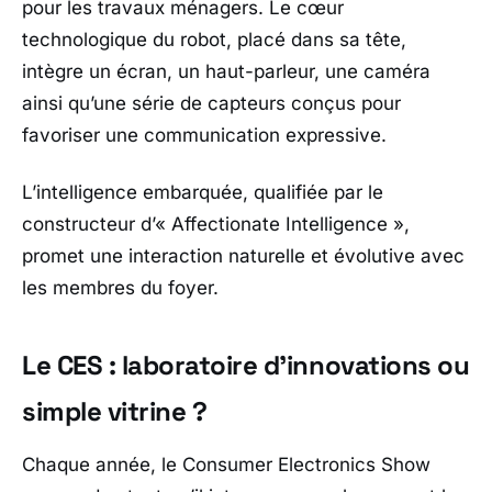
pour les travaux ménagers. Le cœur
technologique du robot, placé dans sa tête,
intègre un écran, un haut-parleur, une caméra
ainsi qu’une série de capteurs conçus pour
favoriser une communication expressive.
L’intelligence embarquée, qualifiée par le
constructeur d’«
Affectionate Intelligence
»,
promet une interaction naturelle et évolutive avec
les membres du foyer.
Le CES : laboratoire d’innovations ou
simple vitrine ?
Chaque année, le
Consumer Electronics Show