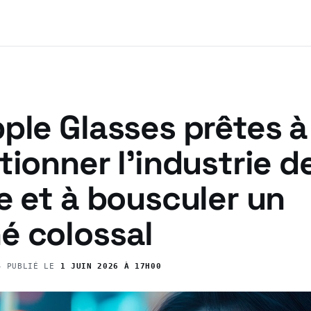
ple Glasses prêtes à
tionner l’industrie de
e et à bousculer un
é colossal
 PUBLIÉ LE
1 JUIN 2026 À 17H00