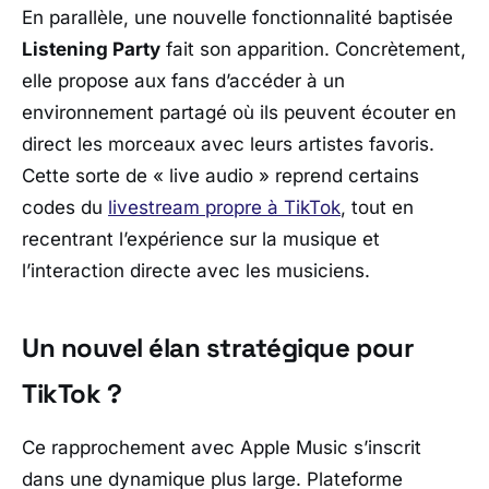
En parallèle, une nouvelle fonctionnalité baptisée
Listening Party
fait son apparition. Concrètement,
elle propose aux fans d’accéder à un
environnement partagé où ils peuvent écouter en
direct les morceaux avec leurs artistes favoris.
Cette sorte de « live audio » reprend certains
codes du
livestream propre à
TikTok
, tout en
recentrant l’expérience sur la musique et
l’interaction directe avec les musiciens.
Un nouvel élan stratégique pour
TikTok ?
Ce rapprochement avec
Apple Music
s’inscrit
dans une dynamique plus large. Plateforme