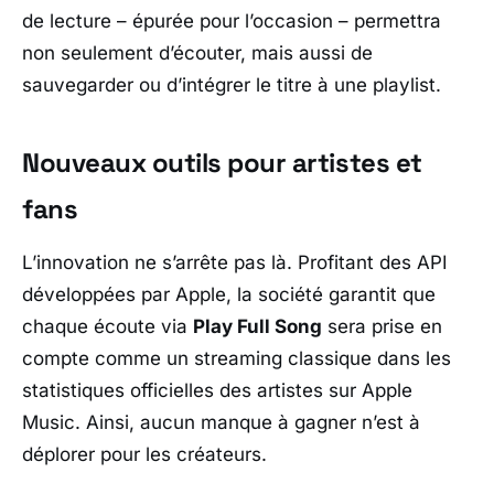
de lecture – épurée pour l’occasion – permettra
non seulement d’écouter, mais aussi de
sauvegarder ou d’intégrer le titre à une playlist.
Nouveaux outils pour artistes et
fans
L’innovation ne s’arrête pas là. Profitant des API
développées par
Apple
, la société garantit que
chaque écoute via
Play Full Song
sera prise en
compte comme un streaming classique dans les
statistiques officielles des artistes sur
Apple
Music
. Ainsi, aucun manque à gagner n’est à
déplorer pour les créateurs.