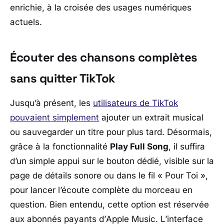
enrichie, à la croisée des usages numériques
actuels.
Écouter des chansons complètes
sans quitter TikTok
Jusqu’à présent, les
utilisateurs de
TikTok
pouvaient simplement
ajouter un extrait musical
ou sauvegarder un titre pour plus tard. Désormais,
grâce à la fonctionnalité
Play Full Song
, il suffira
d’un simple appui sur le bouton dédié, visible sur la
page de détails sonore ou dans le fil « Pour Toi »,
pour lancer l’écoute complète du morceau en
question. Bien entendu, cette option est réservée
aux abonnés payants d’
Apple Music
. L’interface