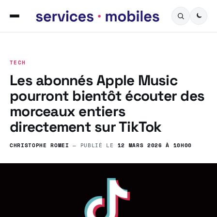
TECH
Les abonnés Apple Music
pourront bientôt écouter des
morceaux entiers
directement sur TikTok
CHRISTOPHE ROMEI
12 MARS 2026 À 10H00
— PUBLIÉ LE