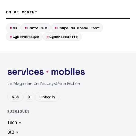
EN CE MOMENT
5G
Carte SIM
Coupe du monde Foot
Cyberattaque
Cybersecurite
Le Magazine de l'écosystème Mobile
RSS
X
LinkedIn
RUBRIQUES
Tech
BtB