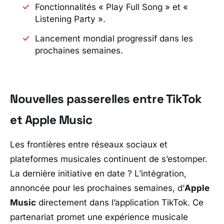
Fonctionnalités « Play Full Song » et «
Listening Party ».
Lancement mondial progressif dans les
prochaines semaines.
Nouvelles passerelles entre TikTok
et Apple Music
Les frontières entre réseaux sociaux et
plateformes musicales continuent de s’estomper.
La dernière initiative en date ? L’intégration,
annoncée pour les prochaines semaines, d’
Apple
Music
directement dans l’application
TikTok
. Ce
partenariat promet une expérience musicale