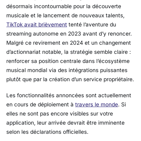
désormais incontournable pour la découverte
musicale et le lancement de nouveaux talents,
TikTok avait brièvement
tenté l’aventure du
streaming autonome en 2023 avant d’y renoncer.
Malgré ce revirement en 2024 et un changement
d’actionnariat notable, la stratégie semble claire :
renforcer sa position centrale dans l’écosystème
musical mondial via des intégrations puissantes
plutôt que par la création d’un service propriétaire.
Les fonctionnalités annoncées sont actuellement
en cours de déploiement à
travers le monde
. Si
elles ne sont pas encore visibles sur votre
application, leur arrivée devrait être imminente
selon les déclarations officielles.