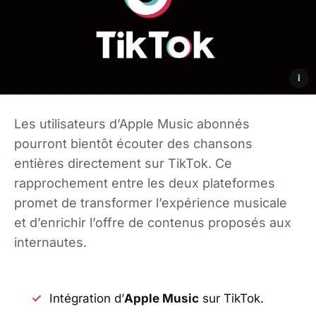
i
Les utilisateurs d’Apple Music abonnés
pourront bientôt écouter des chansons
entières directement sur TikTok. Ce
rapprochement entre les deux plateformes
promet de transformer l’expérience musicale
et d’enrichir l’offre de contenus proposés aux
internautes.
Intégration d’
Apple Music
sur
TikTok
.