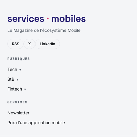
Le Magazine de l'écosystème Mobile
RSS
X
LinkedIn
RUBRIQUES
Tech
BtB
Fintech
SERVICES
Newsletter
Prix d’une application mobile