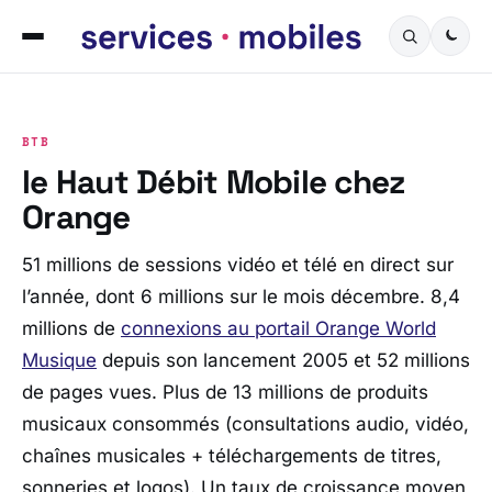
BTB
le Haut Débit Mobile chez
Orange
51 millions de sessions vidéo et télé en direct sur
l’année, dont 6 millions sur le mois décembre. 8,4
millions de
connexions au portail Orange World
Musique
depuis son lancement 2005 et 52 millions
de pages vues. Plus de 13 millions de produits
musicaux consommés (consultations audio, vidéo,
chaînes musicales + téléchargements de titres,
sonneries et logos). Un taux de croissance moyen