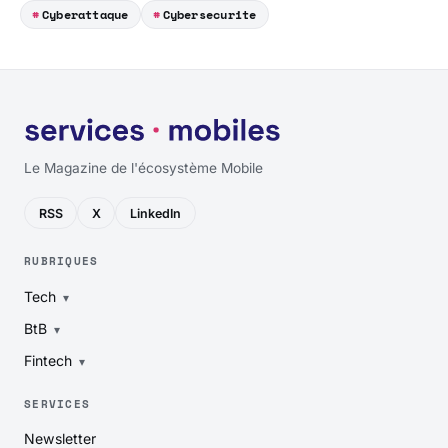
Cyberattaque
Cybersecurite
Le Magazine de l'écosystème Mobile
RSS
X
LinkedIn
RUBRIQUES
Tech
BtB
Fintech
SERVICES
Newsletter