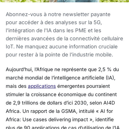
Abonnez-vous à notre newsletter payante
pour accéder à des analyses sur la 5G,
l'intégration de l'IA dans les PME et les
dernières avancées de la connectivité cellulaire
IoT. Ne manquez aucune information cruciale
pour rester à la pointe de l'industrie mobile.
Aujourd’hui, l’Afrique ne représente que 2,5 % du
marché mondial de l’intelligence artificielle (IA),
mais des
applications
émergentes pourraient
stimuler la croissance économique du continent
de 2,9 trillions de dollars d’ici 2030, selon AI4D
Africa. Un rapport de la GSMA, intitulé « AI for
Africa: Use cases delivering impact », identifie
plus de 90 applications de cas d’utilisation de l’IA