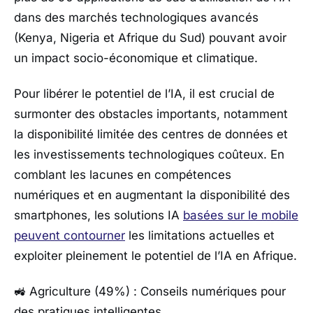
dans des marchés technologiques avancés
(Kenya, Nigeria et Afrique du Sud) pouvant avoir
un impact socio-économique et climatique.
Pour libérer le potentiel de l’IA, il est crucial de
surmonter des obstacles importants, notamment
la disponibilité limitée des centres de données et
les investissements technologiques coûteux. En
comblant les lacunes en compétences
numériques et en augmentant la disponibilité des
smartphones, les solutions IA
basées sur le mobile
peuvent contourner
les limitations actuelles et
exploiter pleinement le potentiel de l’IA en Afrique.
🚜 Agriculture (49%) : Conseils numériques pour
des pratiques intelligentes.