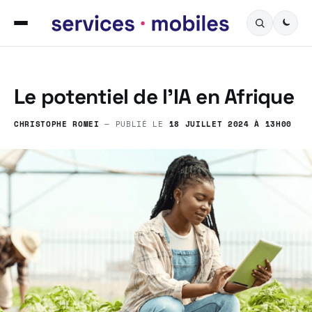
Le potentiel de l’IA en Afrique
CHRISTOPHE ROMEI
— PUBLIÉ LE
18 JUILLET 2024 À 13H00