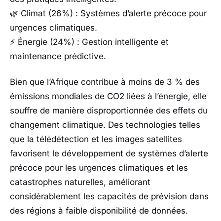
🌿 Climat (26%) : Systèmes d’alerte précoce pour
urgences climatiques.
⚡ Énergie (24%) : Gestion intelligente et
maintenance prédictive.
Bien que l’Afrique contribue à moins de 3 % des
émissions mondiales de CO2 liées à l’énergie, elle
souffre de manière disproportionnée des effets du
changement climatique. Des technologies telles
que la télédétection et les images satellites
favorisent le développement de systèmes d’alerte
précoce pour les urgences climatiques et les
catastrophes naturelles, améliorant
considérablement les capacités de prévision dans
des régions à faible disponibilité de données.