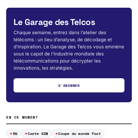
Le Garage des Telcos
Chaque semaine, entrez dans l’atelier des
télécoms : un lieu d’analyse, de décodage et
d’inspiration. Le Garage des Telcos vous emmène
sous le capot de l’industrie mondiale des
télécommunications pour décrypter les
innovations, les stratégies.
S'ABONNER
EN CE MOMENT
5G
Carte SIM
Coupe du monde Foot