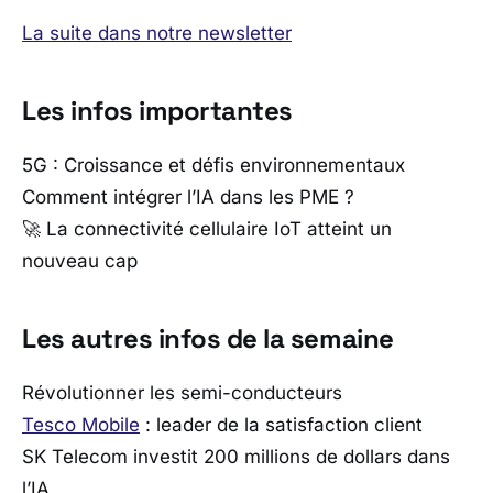
La suite dans notre newsletter
Les infos importantes
5G : Croissance et défis environnementaux
Comment intégrer l’IA dans les PME ?
🚀 La connectivité cellulaire IoT atteint un
nouveau cap
Les autres infos de la semaine
Révolutionner les semi-conducteurs
Tesco Mobile
: leader de la satisfaction client
SK Telecom investit 200 millions de dollars dans
l’IA