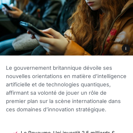
i
Le gouvernement britannique dévoile ses
nouvelles orientations en matière d’intelligence
artificielle et de technologies quantiques,
affirmant sa volonté de jouer un rôle de
premier plan sur la scène internationale dans
ces domaines d’innovation stratégique.
Le Royaume-Uni investit 2,5 milliards £