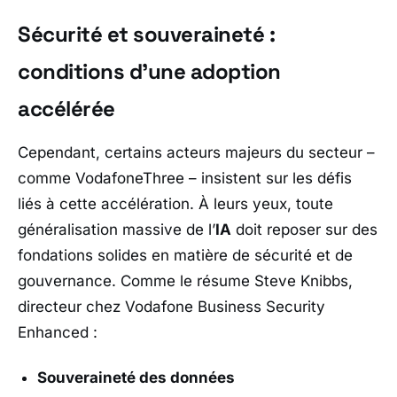
Sécurité et souveraineté :
conditions d’une adoption
accélérée
Cependant, certains acteurs majeurs du secteur –
comme
VodafoneThree
– insistent sur les défis
liés à cette accélération. À leurs yeux, toute
généralisation massive de l’
IA
doit reposer sur des
fondations solides en matière de sécurité et de
gouvernance. Comme le résume Steve Knibbs,
directeur chez Vodafone Business Security
Enhanced :
Souveraineté des données