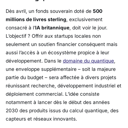
Dès avril, un fonds souverain doté de
500
millions de livres sterling
, exclusivement
consacré à l’
IA britannique
, doit voir le jour.
L’objectif ? Offrir aux startups locales non
seulement un soutien financier conséquent mais
aussi l’accès à un écosystème propice à leur
développement. Dans le
domaine du quantique
,
une enveloppe supplémentaire – soit la majeure
partie du budget – sera affectée à divers projets
réunissant recherche, développement industriel et
déploiement commercial. L’idée consiste
notamment à lancer dès le début des années
2030 des produits issus du calcul quantique, des
capteurs et réseaux innovants.