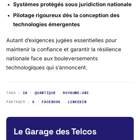
Systèmes protégés sous juridiction nationale
Pilotage rigoureux dès la conception des
technologies émergentes
Autant d’exigences jugées essentielles pour
maintenir la confiance et garantir la résilience
nationale face aux bouleversements
technologiques qui s’annoncent.
TAGS :
IA
·
QUANTIQUE
·
ROYAUME-UNI
PARTAGER :
X
·
FACEBOOK
·
LINKEDIN
Le Garage des Telcos