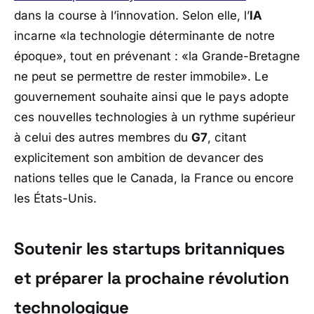
dans la course à l’innovation. Selon elle, l’
IA
incarne «
la technologie déterminante de notre
époque
», tout en prévenant : «
la Grande-Bretagne
ne peut se permettre de rester immobile
». Le
gouvernement souhaite ainsi que le pays adopte
ces nouvelles technologies à un rythme supérieur
à celui des autres membres du
G7
, citant
explicitement son ambition de devancer des
nations telles que le Canada, la France ou encore
les États-Unis.
Soutenir les startups britanniques
et préparer la prochaine révolution
technologique