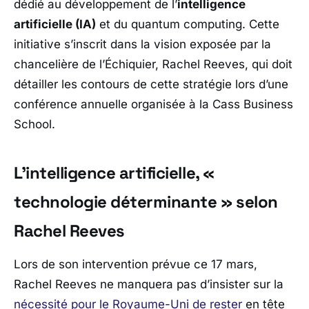
dédié au développement de l’
intelligence
artificielle (IA)
et du quantum computing. Cette
initiative s’inscrit dans la vision exposée par la
chancelière de l’Échiquier,
Rachel Reeves
, qui doit
détailler les contours de cette stratégie lors d’une
conférence annuelle organisée à la
Cass Business
School
.
L’intelligence artificielle, «
technologie déterminante » selon
Rachel Reeves
Lors de son intervention prévue ce 17 mars,
Rachel Reeves
ne manquera pas d’insister sur la
nécessité pour le Royaume-Uni de rester
en tête