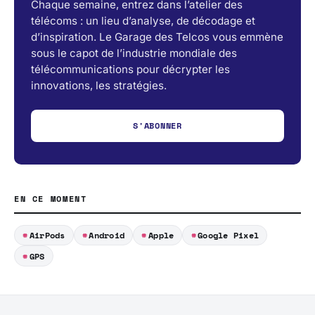
Chaque semaine, entrez dans l’atelier des
télécoms : un lieu d’analyse, de décodage et
d’inspiration. Le Garage des Telcos vous emmène
sous le capot de l’industrie mondiale des
télécommunications pour décrypter les
innovations, les stratégies.
S'ABONNER
EN CE MOMENT
AirPods
Android
Apple
Google Pixel
GPS