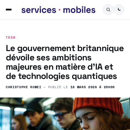
TECH
Le gouvernement britannique
dévoile ses ambitions
majeures en matière d’IA et
de technologies quantiques
CHRISTOPHE ROMEI
— PUBLIÉ LE
18 MARS 2026 À 20H00