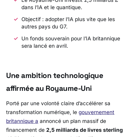
dans l’IA et le quantique.
Objectif : adopter l’IA plus vite que les
autres pays du G7.
Un fonds souverain pour l’IA britannique
sera lancé en avril.
Une ambition technologique
affirmée au Royaume-Uni
Porté par une volonté claire d’accélérer sa
transformation numérique, le
gouvernement
britannique a
annoncé un plan massif de
financement de
2,5 milliards de livres sterling