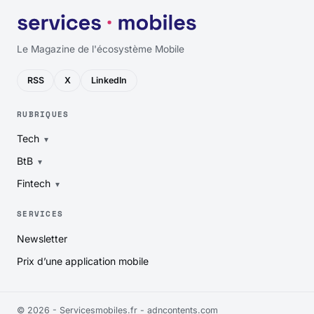
Le Magazine de l'écosystème Mobile
RSS
X
LinkedIn
RUBRIQUES
Tech
BtB
Fintech
SERVICES
Newsletter
Prix d’une application mobile
© 2026 - Servicesmobiles.fr -
adncontents.com