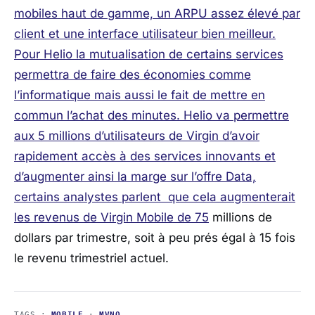
mobiles haut de gamme, un ARPU assez élevé par
client et une interface utilisateur bien meilleur.
Pour Helio la mutualisation de certains services
permettra de faire des économies comme
l’informatique mais aussi le fait de mettre en
commun l’achat des minutes. Helio va permettre
aux 5 millions d’utilisateurs de Virgin d’avoir
rapidement accès à des services innovants et
d’augmenter ainsi la marge sur l’offre Data,
certains analystes parlent que cela augmenterait
les
revenus de Virgin Mobile de 75
millions de
dollars par trimestre, soit à peu prés égal à 15 fois
le revenu trimestriel actuel.
TAGS :
MOBILE
·
MVNO