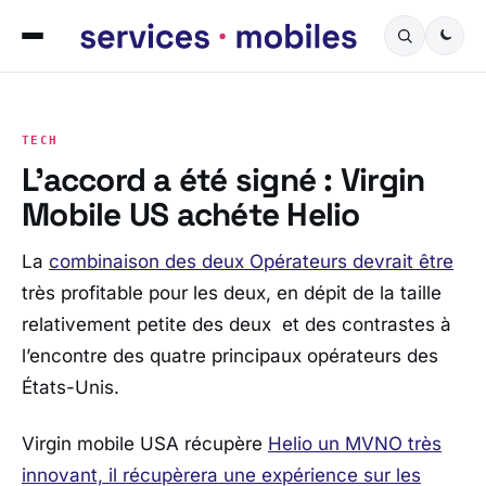
TECH
L’accord a été signé : Virgin
Mobile US achéte Helio
La
combinaison des deux Opérateurs devrait être
très profitable pour les deux, en dépit de la taille
relativement petite des deux et des contrastes à
l’encontre des quatre principaux opérateurs des
États-Unis.
Virgin mobile USA récupère
Helio un MVNO très
innovant, il récupèrera une expérience sur les