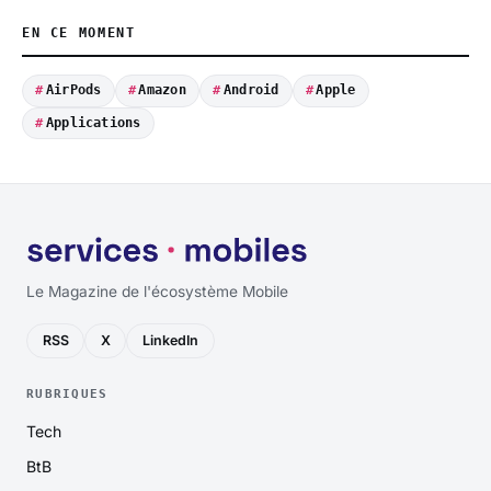
EN CE MOMENT
AirPods
Amazon
Android
Apple
Applications
Le Magazine de l'écosystème Mobile
RSS
X
LinkedIn
RUBRIQUES
Tech
BtB