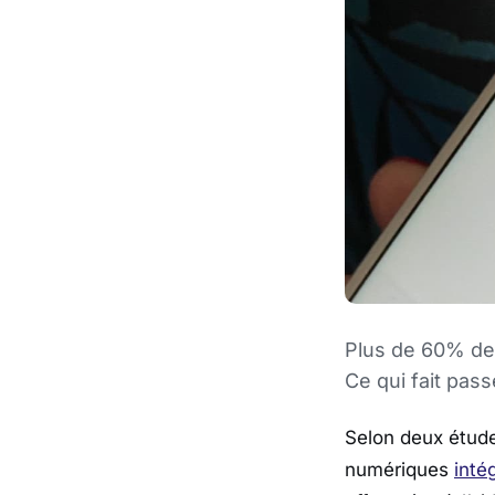
Plus de 60% des
Ce qui fait pass
Selon deux étude
numériques
inté