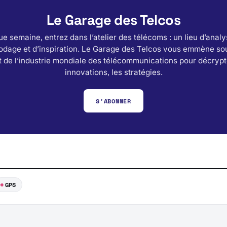
Le Garage des Telcos
e semaine, entrez dans l’atelier des télécoms : un lieu d’analy
odage et d’inspiration. Le Garage des Telcos vous emmène sou
 de l’industrie mondiale des télécommunications pour décrypt
innovations, les stratégies.
S'ABONNER
GPS