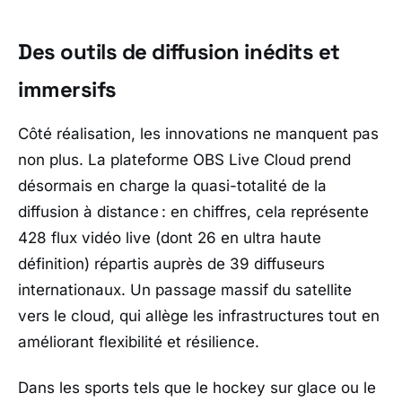
Des outils de diffusion inédits et
immersifs
Côté réalisation, les innovations ne manquent pas
non plus. La plateforme OBS Live Cloud prend
désormais en charge la quasi-totalité de la
diffusion à distance : en chiffres, cela représente
428 flux vidéo live (dont 26 en ultra haute
définition) répartis auprès de 39 diffuseurs
internationaux. Un passage massif du satellite
vers le cloud, qui allège les infrastructures tout en
améliorant flexibilité et résilience.
Dans les sports tels que le hockey sur glace ou le