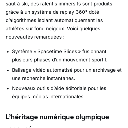
saut à ski, des ralentis immersifs sont produits
grâce à un système de replay 360° doté
d’algorithmes isolant automatiquement les
athlètes sur fond neigeux. Voici quelques
nouveautés remarquées :
Système « Spacetime Slices » fusionnant
plusieurs phases d’un mouvement sportif.
Balisage vidéo automatisé pour un archivage et
une recherche instantanés.
Nouveaux outils d’aide éditoriale pour les
équipes médias internationales.
L’héritage numérique olympique