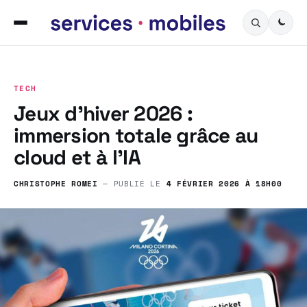
TECH
Jeux d’hiver 2026 :
immersion totale grâce au
cloud et à l’IA
CHRISTOPHE ROMEI
— PUBLIÉ LE
4 FÉVRIER 2026 À 18H00