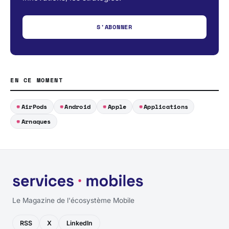
S'ABONNER
EN CE MOMENT
AirPods
Android
Apple
Applications
Arnaques
Le Magazine de l'écosystème Mobile
RSS
X
LinkedIn