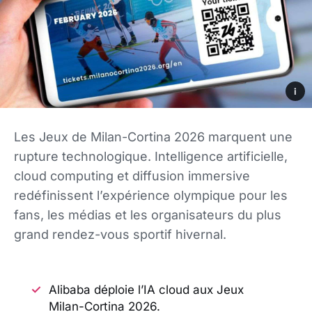
i
Les Jeux de Milan-Cortina 2026 marquent une
rupture technologique. Intelligence artificielle,
cloud computing et diffusion immersive
redéfinissent l’expérience olympique pour les
fans, les médias et les organisateurs du plus
grand rendez-vous sportif hivernal.
Alibaba déploie l’IA cloud aux Jeux
Milan-Cortina 2026.