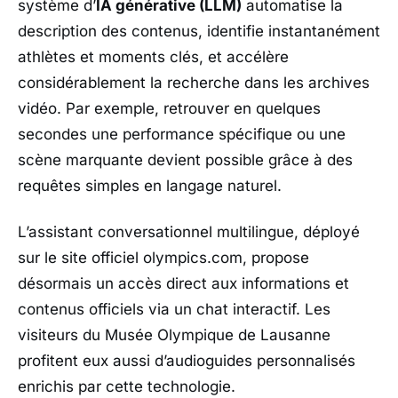
système d’
IA générative (LLM)
automatise la
description des contenus, identifie instantanément
athlètes et moments clés, et accélère
considérablement la recherche dans les archives
vidéo. Par exemple, retrouver en quelques
secondes une performance spécifique ou une
scène marquante devient possible grâce à des
requêtes simples en langage naturel.
L’assistant conversationnel multilingue, déployé
sur le site officiel olympics.com, propose
désormais un accès direct aux informations et
contenus officiels via un chat interactif. Les
visiteurs du Musée Olympique de Lausanne
profitent eux aussi d’audioguides personnalisés
enrichis par cette technologie.