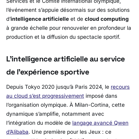
Services
et le
Comité international olympique
,
l’événement s’appuie désormais sur des solutions
d’
intelligence artificielle
et de
cloud computing
à grande échelle pour renouveler en profondeur la
production et la diffusion du spectacle sportif.
L’intelligence artificielle au service
de l’expérience sportive
Depuis Tokyo 2020 jusqu’à Paris 2024, le
recours
au cloud s’est progressivement
imposé dans
l’organisation olympique. À Milan-Cortina, cette
dynamique s’amplifie, notamment avec
l’intégration du modèle de
langage avancé Qwen
d’Alibaba
. Une première pour les Jeux : ce