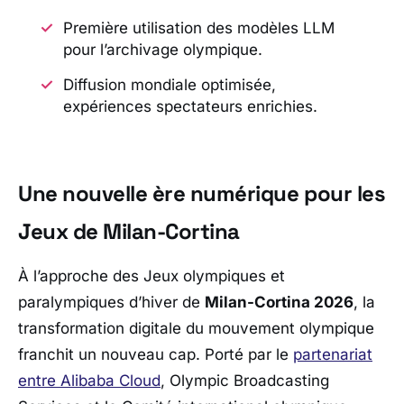
Première utilisation des modèles LLM
pour l’archivage olympique.
Diffusion mondiale optimisée,
expériences spectateurs enrichies.
Une nouvelle ère numérique pour les
Jeux de Milan-Cortina
À l’approche des Jeux olympiques et
paralympiques d’hiver de
Milan-Cortina 2026
, la
transformation digitale du mouvement olympique
franchit un nouveau cap. Porté par le
partenariat
entre
Alibaba Cloud
,
Olympic Broadcasting