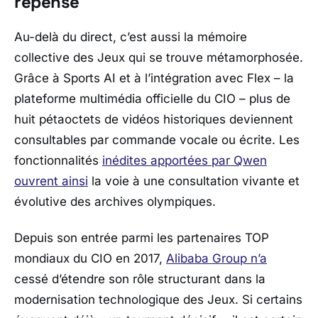
repensé
Au-delà du direct, c’est aussi la mémoire
collective des Jeux qui se trouve métamorphosée.
Grâce à Sports AI et à l’intégration avec Flex – la
plateforme multimédia officielle du CIO – plus de
huit pétaoctets de vidéos historiques deviennent
consultables par commande vocale ou écrite. Les
fonctionnalités
inédites apportées par Qwen
ouvrent ainsi
la voie à une consultation vivante et
évolutive des archives olympiques.
Depuis son entrée parmi les partenaires TOP
mondiaux du CIO en 2017,
Alibaba Group
n’a
cessé d’étendre son rôle structurant dans la
modernisation technologique des Jeux. Si certains